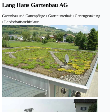
Lang Hans Gartenbau AG
Gartenbau und Gartenpflege • Gartenunterhalt • Gartengestaltung
• Landschaftsarchitektur