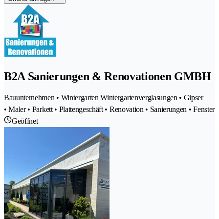
B2A Sanierungen & Renovationen GMBH
Bauunternehmen • Wintergarten Wintergartenverglasungen • Gipser
• Maler • Parkett • Plattengeschäft • Renovation • Sanierungen • Fenster
Geöffnet