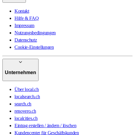
Kontakt
Hilfe & FAQ
Impressum
Nutzungsbedingungen
Datenschutz
Cookie-Einstellungen
Unternehmen
Über local.ch
localsearch.ch
search.ch
renovero.ch
localcities.ch
Eintrag erstellen / ändern / löschen
Kundencenter für Geschäftskunden