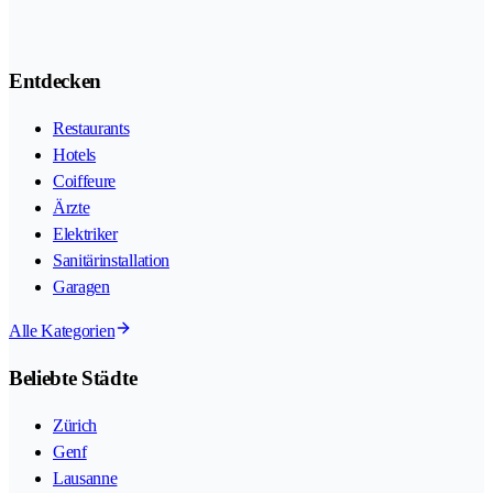
Entdecken
Restaurants
Hotels
Coiffeure
Ärzte
Elektriker
Sanitärinstallation
Garagen
Alle Kategorien
Beliebte Städte
Zürich
Genf
Lausanne