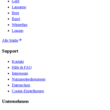
Genf
Lausanne
Bern
Basel
Winterthur
Lugano
Alle Städte
Support
Kontakt
Hilfe & FAQ
Impressum
Nutzungsbedingungen
Datenschutz
Cookie-Einstellungen
Unternehmen