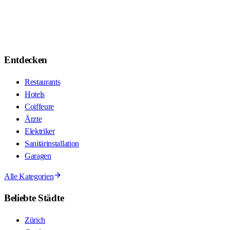
Entdecken
Restaurants
Hotels
Coiffeure
Ärzte
Elektriker
Sanitärinstallation
Garagen
Alle Kategorien
Beliebte Städte
Zürich