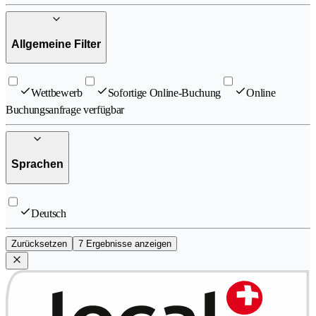
Allgemeine Filter
Wettbewerb
Sofortige Online-Buchung
Online
Buchungsanfrage verfügbar
Sprachen
Deutsch
Zurücksetzen
7 Ergebnisse anzeigen