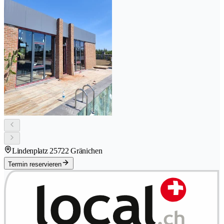
Lindenplatz 2
5722 Gränichen
Termin reservieren