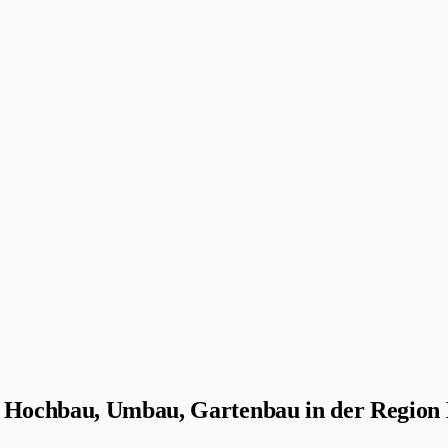
, Hochbau, Umbau, Gartenbau in der Region