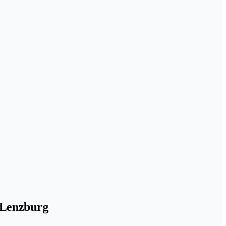
 Lenzburg