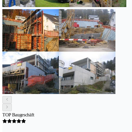
TOP Baugeschäft