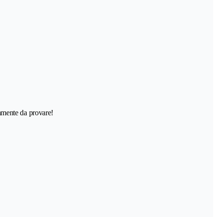
tamente da provare!