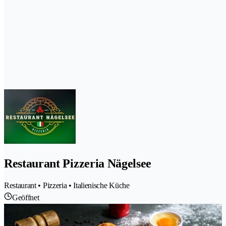
Restaurant Pizzeria Nägelsee
Restaurant • Pizzeria • Italienische Küche
Geöffnet