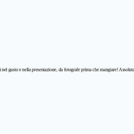
inali nel gusto e nella presentazione, da fotografe prima che mangiare! Assolu