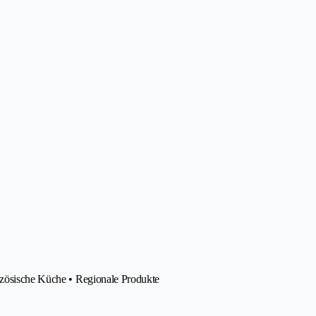
nzösische Küche • Regionale Produkte