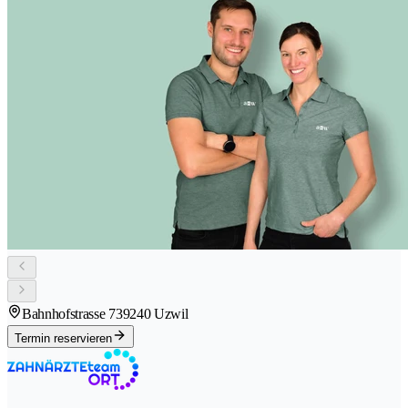
Bahnhofstrasse 73
9240 Uzwil
Termin reservieren