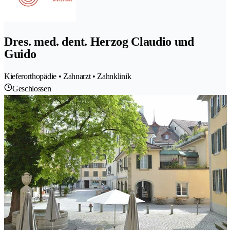
Dres. med. dent. Herzog Claudio und
Guido
Kieferorthopädie • Zahnarzt • Zahnklinik
Geschlossen