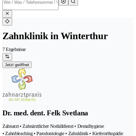
Zahnklinik in Winterthur
7 Ergebnisse
Jetzt geöffnet
Dr. med. dent. Felk Svetlana
Zahnarzt • Zahnärztlicher Notfalldienst • Dentalhygiene
• Zahnbleaching • Parodontologie • Zahnklinik • Kieferorthopädie