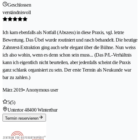
Geschlossen
verständnisvoll
Ich kam ebenfalls als Notfall (Abszess) in diese Praxis, vgl. letzte
Bewertung. Das Übel wurde routiniert und rasch behandelt. Die heutige
Zahnrest-Extraktion ging auch sehr elegant über die Bühne. Nun weiss
ich also wohin, wenn es denn schon sein muss... (Das P/L-Verhältnis
kann ich eigentlich nicht beurteilen, aber jedenfalls scheint die Praxis
ganz schlank organisiert zu sein. Der erste Termin als Neukunde war
bar zu zahlen.)
März 2019
• Anonymous user
5
(5)
Untertor 4
8400 Winterthur
Termin reservieren