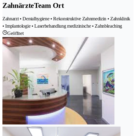
ZahnärzteTeam Ort
Zahnarzt • Dentalhygiene • Rekonstruktive Zahnmedizin • Zahnklinik
• Implantologie • Laserbehandlung medizinische • Zahnbleaching
Geöffnet