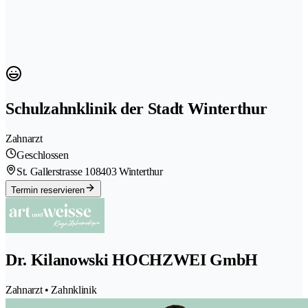
Schulzahnklinik der Stadt Winterthur
Zahnarzt
Geschlossen
St. Gallerstrasse 10
8403 Winterthur
Termin reservieren
Dr. Kilanowski HOCHZWEI GmbH
Zahnarzt • Zahnklinik