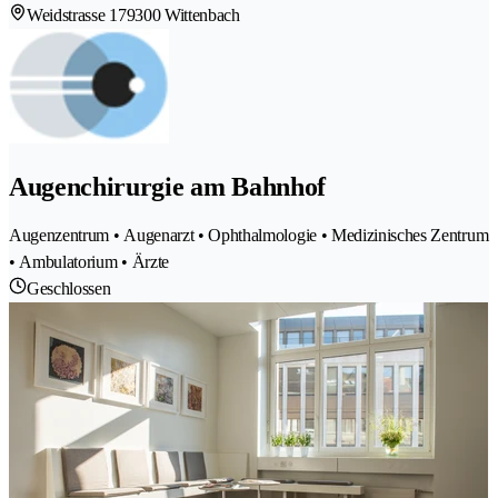
Weidstrasse 17
9300 Wittenbach
Augenchirurgie am Bahnhof
Augenzentrum • Augenarzt • Ophthalmologie • Medizinisches Zentrum
• Ambulatorium • Ärzte
Geschlossen