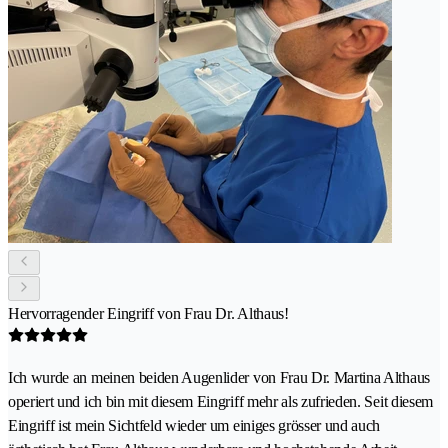
Hervorragender Eingriff von Frau Dr. Althaus!
Ich wurde an meinen beiden Augenlider von Frau Dr. Martina Althaus
operiert und ich bin mit diesem Eingriff mehr als zufrieden. Seit diesem
Eingriff ist mein Sichtfeld wieder um einiges grösser und auch