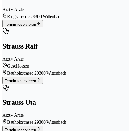
Arzt • Ärzte
Ringstrasse 22
9300 Wittenbach
Termin reservieren
Strauss Ralf
Arzt • Ärzte
Geschlossen
Bauholzstrasse 2
9300 Wittenbach
Termin reservieren
Strauss Uta
Arzt • Ärzte
Bauholzstrasse 2
9300 Wittenbach
Termin reservieren