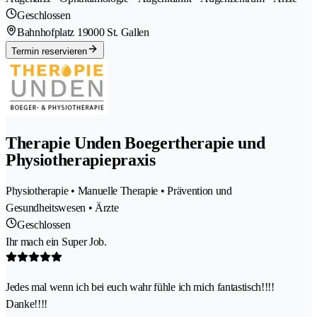
Geschlossen
Bahnhofplatz 1
9000 St. Gallen
Termin reservieren
Therapie Unden Boegertherapie und
Physiotherapiepraxis
Physiotherapie • Manuelle Therapie • Prävention und
Gesundheitswesen • Ärzte
Geschlossen
Ihr mach ein Super Job.
Jedes mal wenn ich bei euch wahr fühle ich mich fantastisch!!!!
Danke!!!!