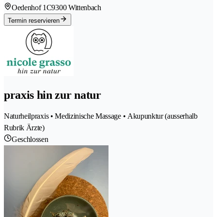
Oedenhof 1C
9300 Wittenbach
Termin reservieren
praxis hin zur natur
Naturheilpraxis • Medizinische Massage • Akupunktur (ausserhalb
Rubrik Ärzte)
Geschlossen