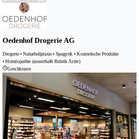
Oedenhof Drogerie AG
Drogerie • Naturheilpraxis • Spagyrik • Kosmetische Produkte
• Homöopathie (ausserhalb Rubrik Ärzte)
Geschlossen