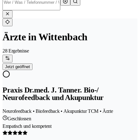
Ärzte in Wittenbach
28 Ergebnisse
Jetzt geöffnet
Praxis Dr.med. J. Tanner. Bio-/
Neurofeedback und Akupunktur
Neurofeedback • Biofeedback • Akupunktur TCM • Ärzte
Geschlossen
Empatisch und kompetent