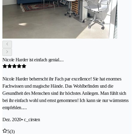
Nicole Harder ist einfach genial....
Nicole Harder beherrscht ihr Fach par excellence! Sie hat enormes
Fachwissen und magische Hände. Das Wohlbefinden und die
Gesundheit des Menschen sind ihr höchstes Anliegen. Man fühlt sich
bei ihr einfach wohl und ernst genommen! Ich kann sie nur wärmstens
empfehlen.....
Dez. 2020
• c_cirsten
5
(3)