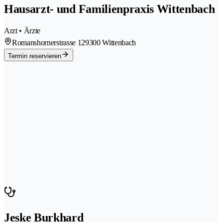
Hausarzt- und Familienpraxis Wittenbach
Arzt • Ärzte
Romanshornerstrasse 12
9300 Wittenbach
Termin reservieren
Jeske Burkhard