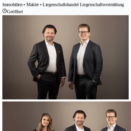
Immobilien • Makler • Liegenschaftshandel Liegenschaftsvermittlung
Geöffnet