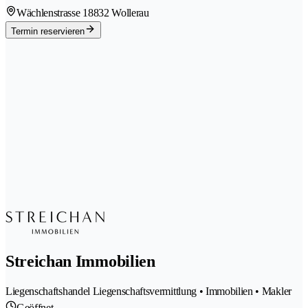
Wächlenstrasse 1
8832 Wollerau
Termin reservieren
Streichan Immobilien
Liegenschaftshandel Liegenschaftsvermittlung • Immobilien • Makler
Geöffnet