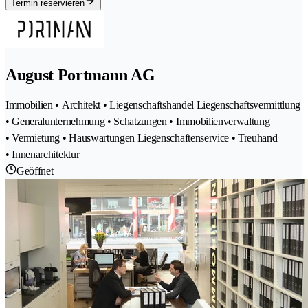
Termin reservieren
August Portmann AG
Immobilien • Architekt • Liegenschaftshandel Liegenschaftsvermittlung
• Generalunternehmung • Schatzungen • Immobilienverwaltung
• Vermietung • Hauswartungen Liegenschaftenservice • Treuhand
• Innenarchitektur
Geöffnet