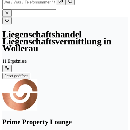
Liegenschaftshandel
Liegenschaftsvermittlung in
Wollerau
11 Ergebnisse
Jetzt geöffnet
Prime Property Lounge