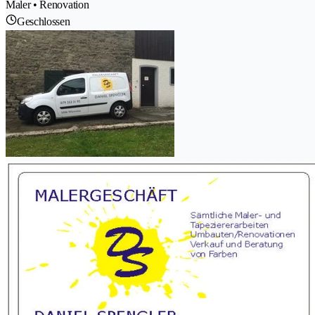
Maler • Renovation
Geschlossen