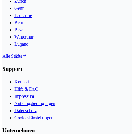
Zürich
Genf
Lausanne
Bern
Basel
Winterthur
Lugano
Alle Städte
Support
Kontakt
Hilfe & FAQ
Impressum
Nutzungsbedingungen
Datenschutz
Cookie-Einstellungen
Unternehmen