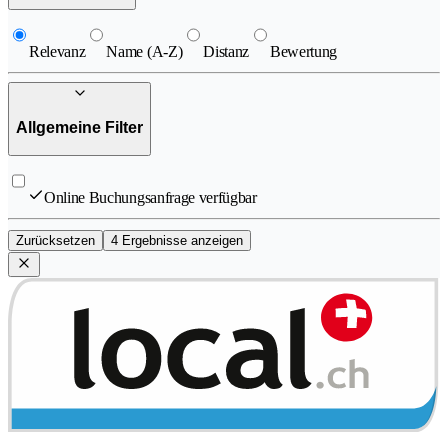
Relevanz
Name (A-Z)
Distanz
Bewertung
Allgemeine Filter
Online Buchungsanfrage verfügbar
Zurücksetzen
4 Ergebnisse anzeigen