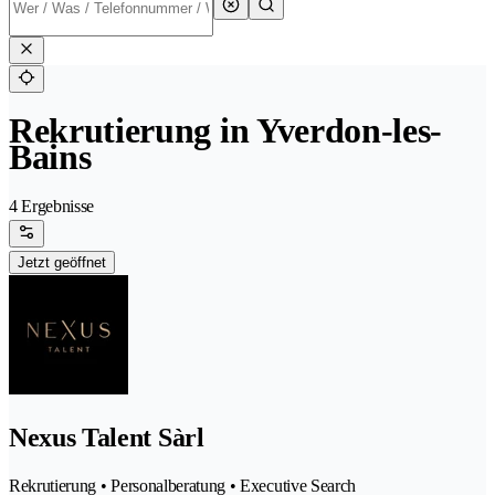
Rekrutierung in Yverdon-les-
Bains
4 Ergebnisse
Jetzt geöffnet
Nexus Talent Sàrl
Rekrutierung • Personalberatung • Executive Search