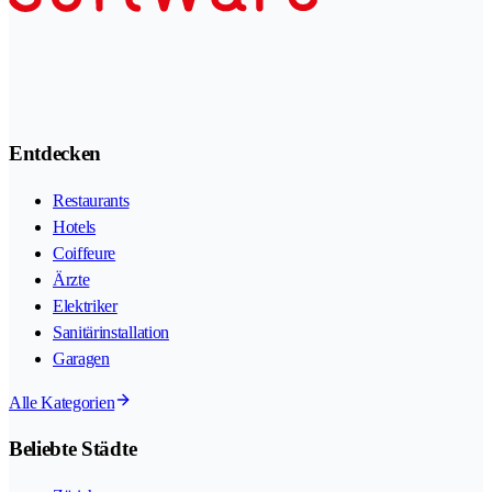
Entdecken
Restaurants
Hotels
Coiffeure
Ärzte
Elektriker
Sanitärinstallation
Garagen
Alle Kategorien
Beliebte Städte