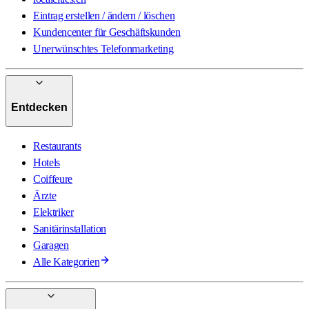
Eintrag erstellen / ändern / löschen
Kundencenter für Geschäftskunden
Unerwünschtes Telefonmarketing
Entdecken
Restaurants
Hotels
Coiffeure
Ärzte
Elektriker
Sanitärinstallation
Garagen
Alle Kategorien