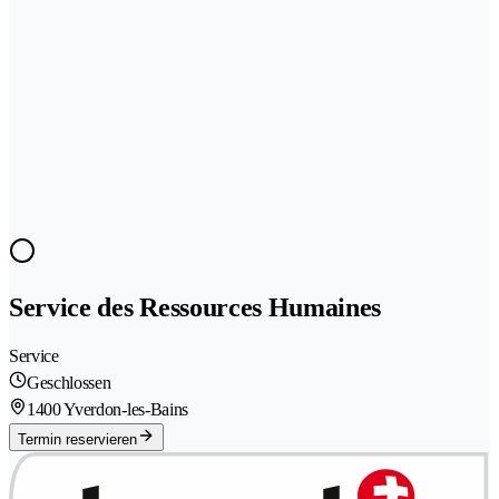
Service des Ressources Humaines
Service
Geschlossen
1400 Yverdon-les-Bains
Termin reservieren