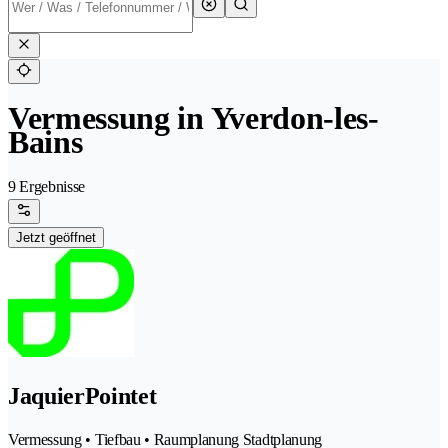
Vermessung in Yverdon-les-
Bains
9 Ergebnisse
Jetzt geöffnet
JaquierPointet
Vermessung • Tiefbau • Raumplanung Stadtplanung