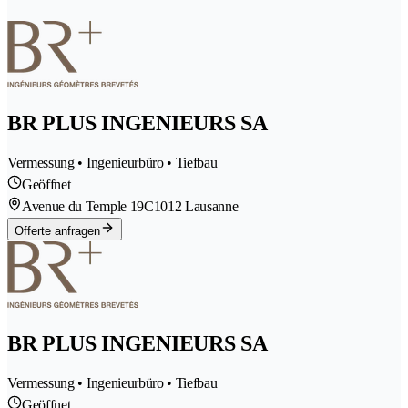
BR PLUS INGENIEURS SA
Vermessung • Ingenieurbüro • Tiefbau
Geöffnet
Avenue du Temple 19C
1012 Lausanne
Offerte anfragen
BR PLUS INGENIEURS SA
Vermessung • Ingenieurbüro • Tiefbau
Geöffnet