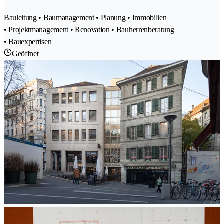
Bauleitung • Baumanagement • Planung • Immobilien
• Projektmanagement • Renovation • Bauherrenberatung
• Bauexpertisen
Geöffnet