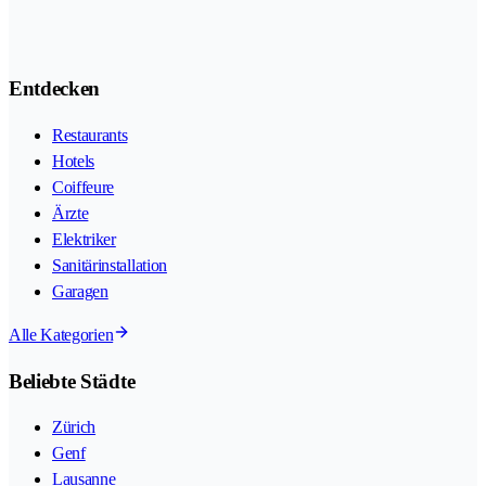
Entdecken
Restaurants
Hotels
Coiffeure
Ärzte
Elektriker
Sanitärinstallation
Garagen
Alle Kategorien
Beliebte Städte
Zürich
Genf
Lausanne