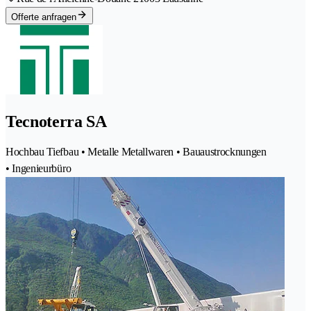
Offerte anfragen
Tecnoterra SA
Hochbau Tiefbau • Metalle Metallwaren • Bauaustrocknungen
• Ingenieurbüro