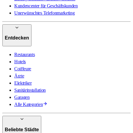
Kundencenter für Geschäftskunden
Unerwünschtes Telefonmarketing
Entdecken
Restaurants
Hotels
Coiffeure
Ärzte
Elektriker
Sanitärinstallation
Garagen
Alle Kategorien
Beliebte Städte