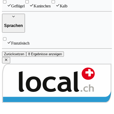
Geflügel
Kaninchen
Kalb
Sprachen
Französisch
Zurücksetzen
8 Ergebnisse anzeigen