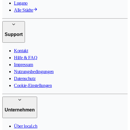
Lugano
Alle Städte
Support
Kontakt
Hilfe & FAQ
Impressum
Nutzungsbedingungen
Datenschutz
Cookie-Einstellungen
Unternehmen
Über local.ch