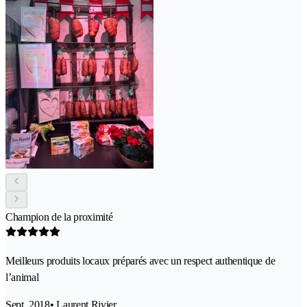
Champion de la proximité
Meilleurs produits locaux préparés avec un respect authentique de
l’animal
Sept. 2018
• Laurent Rivier