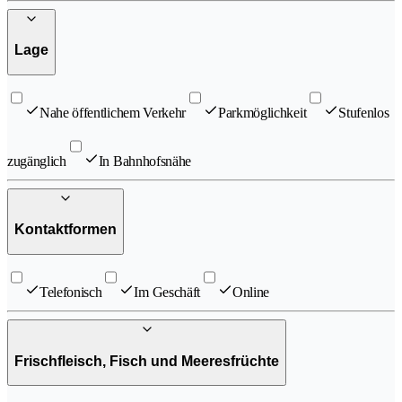
Lage
Nahe öffentlichem Verkehr
Parkmöglichkeit
Stufenlos
zugänglich
In Bahnhofsnähe
Kontaktformen
Telefonisch
Im Geschäft
Online
Frischfleisch, Fisch und Meeresfrüchte