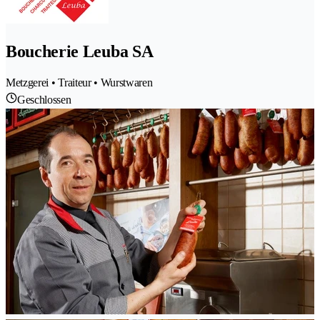
Boucherie Leuba SA
Metzgerei • Traiteur • Wurstwaren
Geschlossen