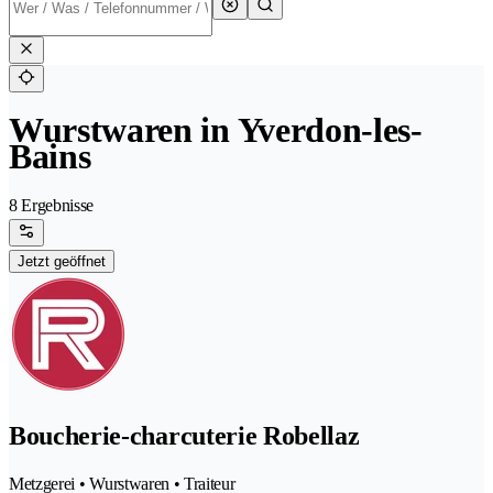
Wurstwaren in Yverdon-les-
Bains
8 Ergebnisse
Jetzt geöffnet
Boucherie-charcuterie Robellaz
Metzgerei • Wurstwaren • Traiteur