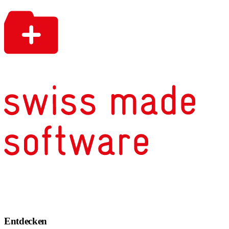
Entdecken