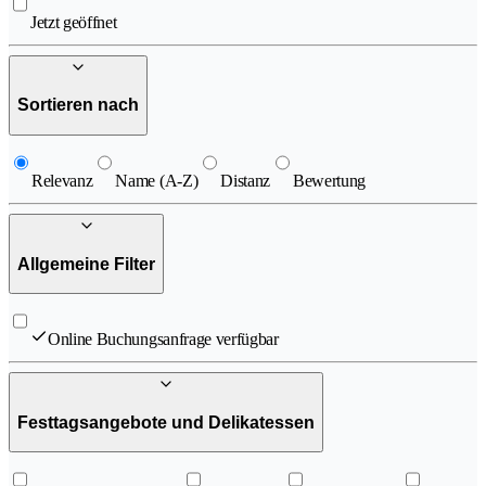
Jetzt geöffnet
Sortieren nach
Relevanz
Name (A-Z)
Distanz
Bewertung
Allgemeine Filter
Online Buchungsanfrage verfügbar
Festtagsangebote und Delikatessen