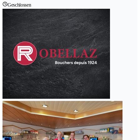
Geschlossen