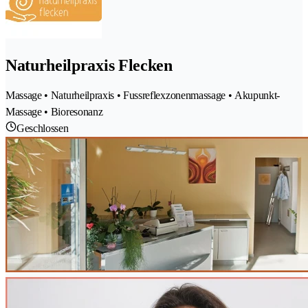
Naturheilpraxis Flecken
Massage • Naturheilpraxis • Fussreflexzonenmassage • Akupunkt-
Massage • Bioresonanz
Geschlossen