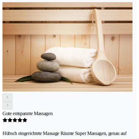
Gute entspannte Massagen
Hübsch eingerichtete Massage Räume Super Massagen, genau auf