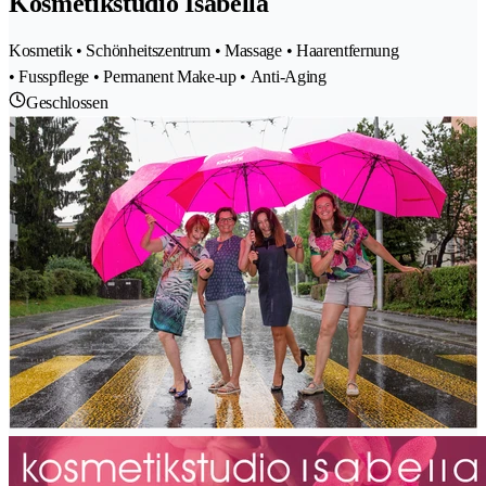
Kosmetikstudio Isabella
Kosmetik • Schönheitszentrum • Massage • Haarentfernung
• Fusspflege • Permanent Make-up • Anti-Aging
Geschlossen