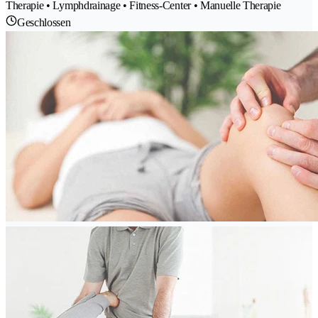
Therapie • Lymphdrainage • Fitness-Center • Manuelle Therapie
Geschlossen