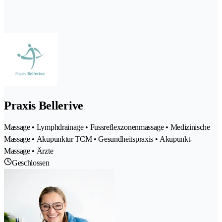
Praxis Bellerive
Massage • Lymphdrainage • Fussreflexzonenmassage • Medizinische
Massage • Akupunktur TCM • Gesundheitspraxis • Akupunkt-
Massage • Ärzte
Geschlossen