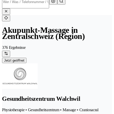
Akupunkt-Massage in
Zentralschweiz (Region)
376 Ergebnisse
Jetzt geöffnet
Gesundheitszentrum Walchwil
Physiotherapie • Gesundheitszentrum • Massage • Craniosacral