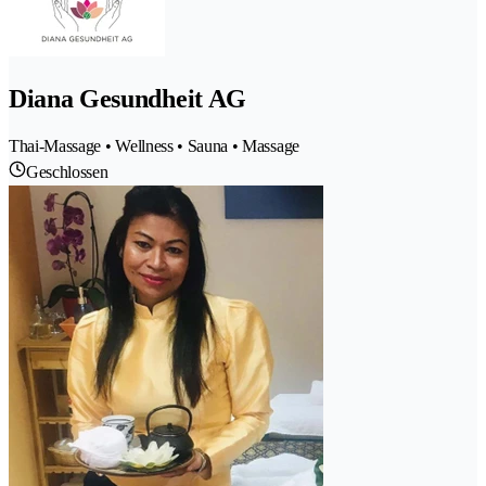
Diana Gesundheit AG
Thai-Massage • Wellness • Sauna • Massage
Geschlossen