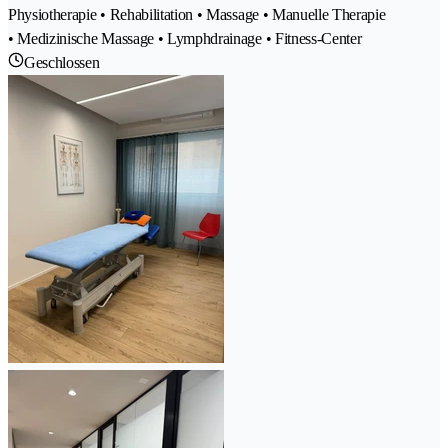
Physiotherapie • Rehabilitation • Massage • Manuelle Therapie
• Medizinische Massage • Lymphdrainage • Fitness-Center
Geschlossen