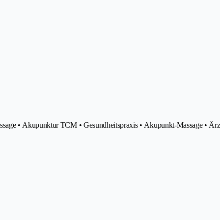
ssage • Akupunktur TCM • Gesundheitspraxis • Akupunkt-Massage • Ärz