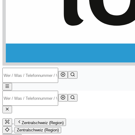
Zentralschweiz (Region)
Zentralschweiz (Region)