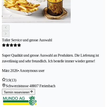
Toller Service und grosse Auswahl
Super Qualität und grosse Auswahl an Produkten. Die Lieferung ist
zuverlässig und sehr freundlich. Ich bestelle immer wieder gerne!
März 2026
• Anonymous user
3.9
(13)
Schwerzistrasse 4
8807 Freienbach
Termin reservieren