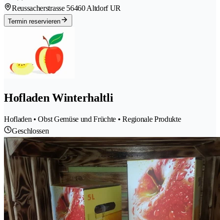
Reussacherstrasse 5
6460 Altdorf UR
Termin reservieren
Hofladen Winterhaltli
Hofladen • Obst Gemüse und Früchte • Regionale Produkte
Geschlossen