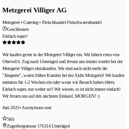
Metzgerei Villiger AG
Metzgerei • Catering • Fleischhandel Fleischwarenhandel
Geschlossen
Einfach super!
Wir kaufen gerne in der Metzgerei Villiger ein. Wir fahren extra von
Oberwil b. Zug nach Unterägeri und freuen uns immer wieder bei der
Metzgerei Villiger einzukaufen. Wir sind auch nicht mehr die
"Jüngsten", waren früher Kunden bei der Aklin Metzgerei! Wir kaufen
meistens für 1-2 Wochen ein oder wenn wir Besuch haben öfters.
Einfach super, nur weiter so!! Wir wissen, es ist nicht immer einfach!
Wir freuen uns auf den nächsten Einkauf, MORGEN! :)
Juni 2021
• Anonymous user
5
(6)
Zugerbergstrasse 17
6314 Unterägeri