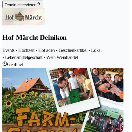
Termin reservieren
Hof-Märcht Deinikon
Events • Hochzeit • Hofladen • Geschenkartikel • Lokal
• Lebensmittelgeschäft • Wein Weinhandel
Geöffnet