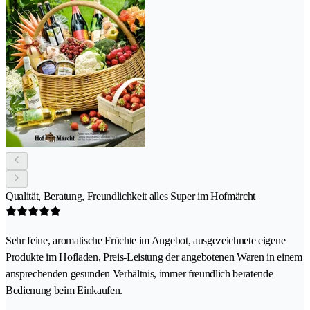
Qualität, Beratung, Freundlichkeit alles Super im Hofmärcht
Sehr feine, aromatische Früchte im Angebot, ausgezeichnete eigene
Produkte im Hofladen, Preis-Leistung der angebotenen Waren in einem
ansprechenden gesunden Verhältnis, immer freundlich beratende
Bedienung beim Einkaufen.