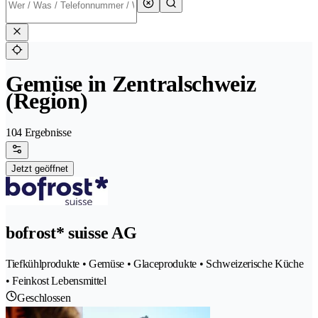
Gemüse in Zentralschweiz
(Region)
104 Ergebnisse
Jetzt geöffnet
bofrost* suisse AG
Tiefkühlprodukte • Gemüse • Glaceprodukte • Schweizerische Küche
• Feinkost Lebensmittel
Geschlossen