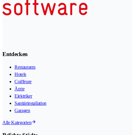
Entdecken
Restaurants
Hotels
Coiffeure
Ärzte
Elektriker
Sanitärinstallation
Garagen
Alle Kategorien