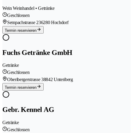
Wein Weinhandel • Getränke
Geschlossen
Sempachstrasse 23
6280 Hochdorf
Termin reservieren
Fuchs Getränke GmbH
Getränke
Geschlossen
Oberibergerstrasse 3
8842 Unteriberg
Termin reservieren
Gebr. Kennel AG
Getränke
Geschlossen