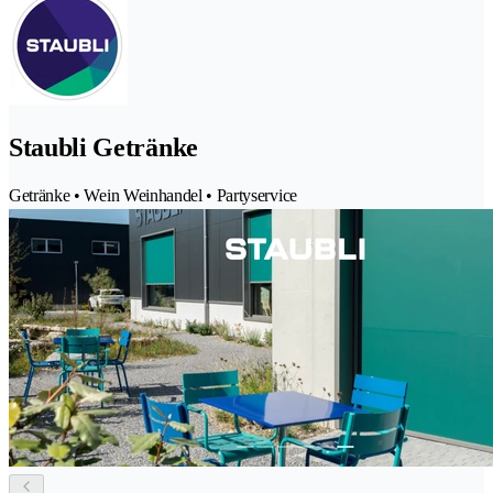
Staubli Getränke
Getränke • Wein Weinhandel • Partyservice