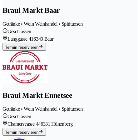
Braui Markt Baar
Getränke • Wein Weinhandel • Spirituosen
Geschlossen
Langgasse 41
6340 Baar
Termin reservieren
Braui Markt Ennetsee
Getränke • Wein Weinhandel • Spirituosen
Geschlossen
Chamerstrasse 44
6331 Hünenberg
Termin reservieren