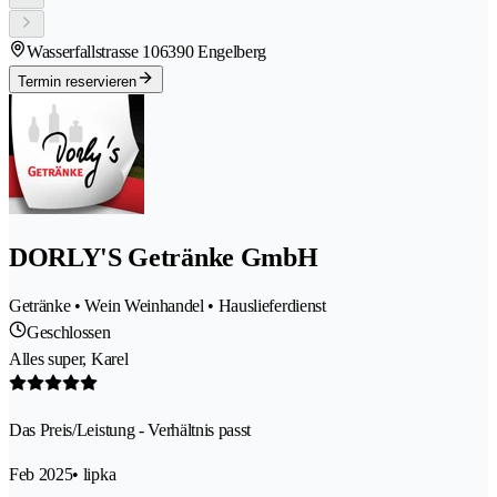
Wasserfallstrasse 10
6390 Engelberg
Termin reservieren
DORLY'S Getränke GmbH
Getränke • Wein Weinhandel • Hauslieferdienst
Geschlossen
Alles super, Karel
Das Preis/Leistung - Verhältnis passt
Feb 2025
• lipka