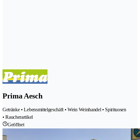
Prima Aesch
Getränke • Lebensmittelgeschäft • Wein Weinhandel • Spirituosen
• Raucherartikel
Geöffnet