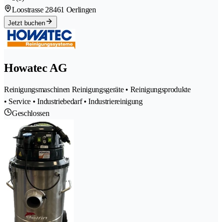
Loostrasse 2
8461 Oerlingen
Jetzt buchen
Howatec AG
Reinigungsmaschinen Reinigungsgeräte • Reinigungsprodukte
• Service • Industriebedarf • Industriereinigung
Geschlossen