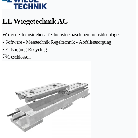
LL Wiegetechnik AG
Waagen • Industriebedarf • Industriemaschinen Industrieanlagen
• Software • Messtechnik Regeltechnik • Abfallentsorgung
• Entsorgung Recycling
Geschlossen