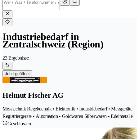
Industriebedarf in
Zentralschweiz (Region)
23 Ergebnisse
Jetzt geöffnet
Helmut Fischer AG
Messtechnik Regeltechnik • Elektronik • Industriebedarf • Messgeräte
Registriergeräte • Automation • Goldwaren Silberwaren • Edelmetalle
Geschlossen