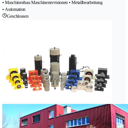
• Maschinenbau Maschinenrevisionen • Metallbearbeitung
• Automation
Geschlossen