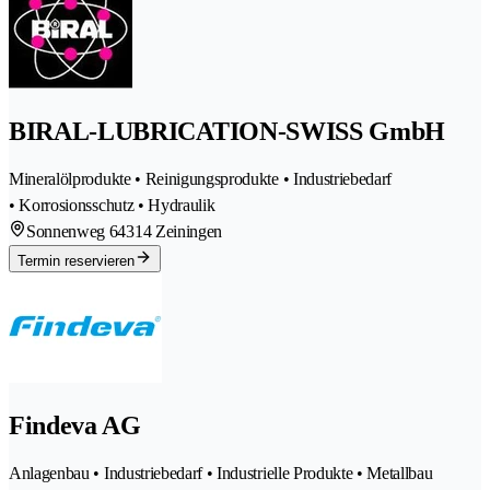
BIRAL-LUBRICATION-SWISS GmbH
Mineralölprodukte • Reinigungsprodukte • Industriebedarf
• Korrosionsschutz • Hydraulik
Sonnenweg 6
4314 Zeiningen
Termin reservieren
Findeva AG
Anlagenbau • Industriebedarf • Industrielle Produkte • Metallbau