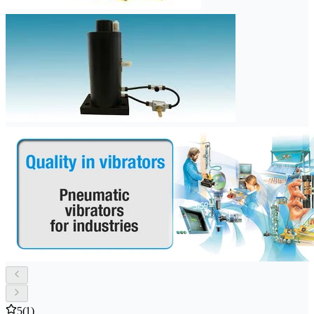
5
(1)