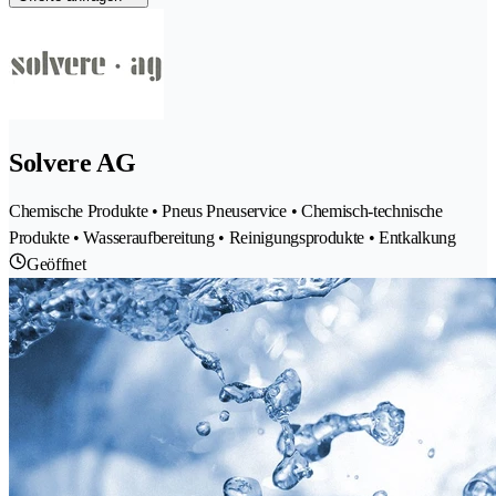
Solvere AG
Chemische Produkte • Pneus Pneuservice • Chemisch-technische
Produkte • Wasseraufbereitung • Reinigungsprodukte • Entkalkung
Geöffnet