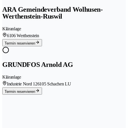
ARA Gemeindeverband Wolhusen-
Werthenstein-Ruswil
Kläranlage
6106 Werthenstein
Termin reservieren
GRUNDFOS Arnold AG
Kläranlage
Industrie Nord 12
6105 Schachen LU
Termin reservieren