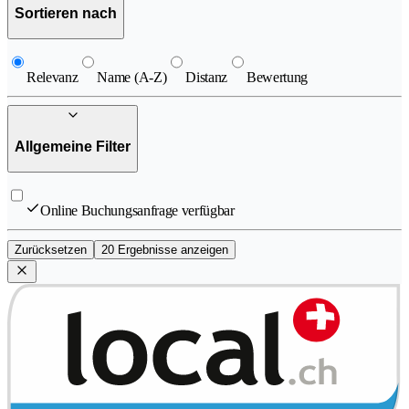
Sortieren nach
Relevanz
Name (A-Z)
Distanz
Bewertung
Allgemeine Filter
Online Buchungsanfrage verfügbar
Zurücksetzen
20 Ergebnisse anzeigen