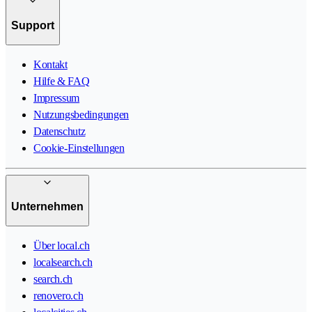
Support
Kontakt
Hilfe & FAQ
Impressum
Nutzungsbedingungen
Datenschutz
Cookie-Einstellungen
Unternehmen
Über local.ch
localsearch.ch
search.ch
renovero.ch