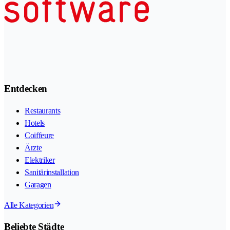
Entdecken
Restaurants
Hotels
Coiffeure
Ärzte
Elektriker
Sanitärinstallation
Garagen
Alle Kategorien
Beliebte Städte