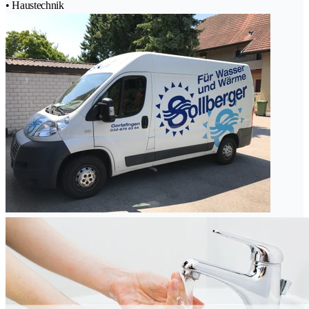
• Haustechnik