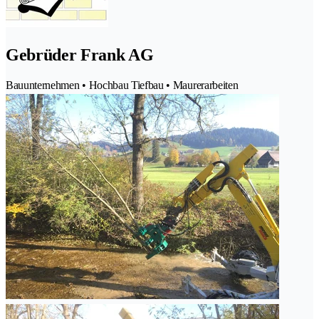
Gebrüder Frank AG
Bauunternehmen • Hochbau Tiefbau • Maurerarbeiten