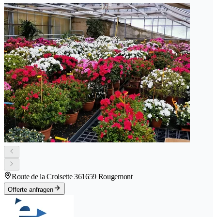
Route de la Croisette 36
1659 Rougemont
Offerte anfragen