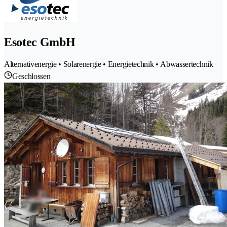
Esotec GmbH
Alternativenergie • Solarenergie • Energietechnik • Abwassertechnik
Geschlossen