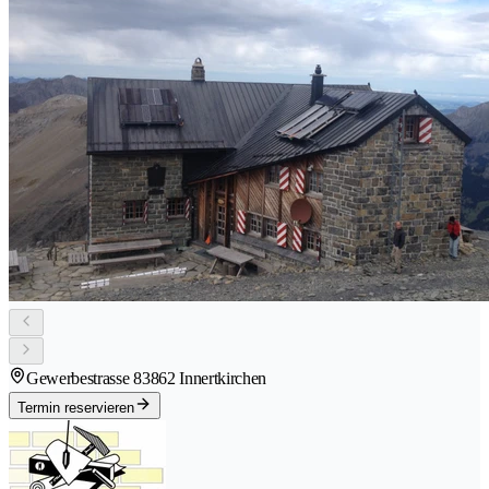
Gewerbestrasse 8
3862 Innertkirchen
Termin reservieren