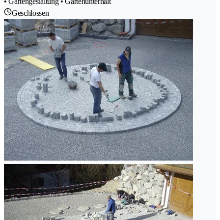
• Gartengestaltung • Gartenunterhalt
Geschlossen