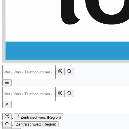
Zentralschweiz (Region)
Zentralschweiz (Region)