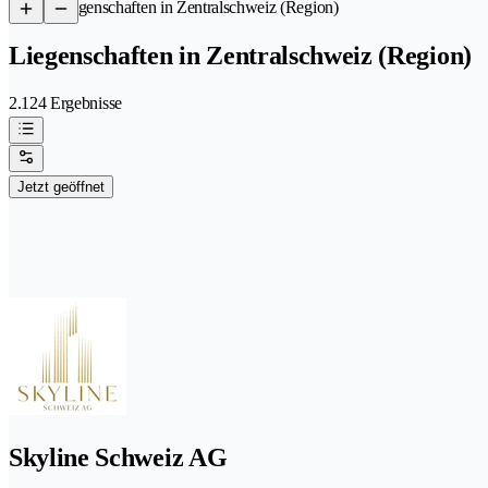
/
Liegenschaften in Zentralschweiz (Region)
Liegenschaften in Zentralschweiz (Region)
2.124 Ergebnisse
Jetzt geöffnet
Skyline Schweiz AG