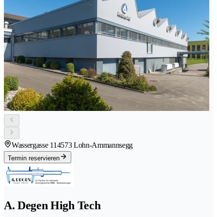
Wassergasse 11
4573 Lohn-Ammannsegg
Termin reservieren
A. Degen High Tech