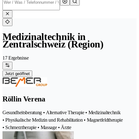
Medizinaltechnik in
Zentralschweiz (Region)
17 Ergebnisse
Jetzt geöffnet
Röllin Verena
Gesundheitsberatung • Alternative Therapie • Medizinaltechnik
• Physikalische Medizin und Rehabilitation • Magnetfeldtherapie
• Schmerztherapie • Massage • Ärzte