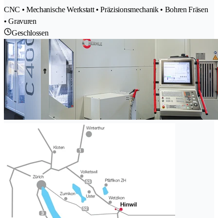
CNC • Mechanische Werkstatt • Präzisionsmechanik • Bohren Fräsen
• Gravuren
Geschlossen