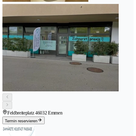
Feldbreiteplatz 4
6032 Emmen
Termin reservieren