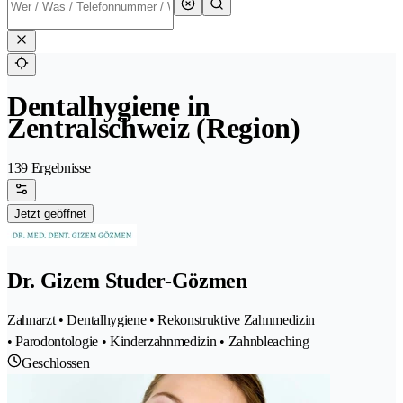
Dentalhygiene in
Zentralschweiz (Region)
139 Ergebnisse
Jetzt geöffnet
Dr. Gizem Studer-Gözmen
Zahnarzt • Dentalhygiene • Rekonstruktive Zahnmedizin
• Parodontologie • Kinderzahnmedizin • Zahnbleaching
Geschlossen