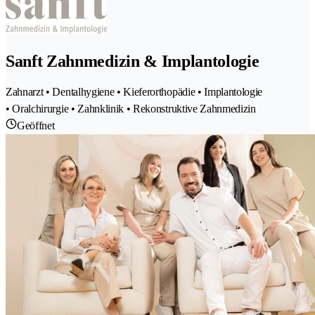
Sanft Zahnmedizin & Implantologie
Zahnarzt • Dentalhygiene • Kieferorthopädie • Implantologie
• Oralchirurgie • Zahnklinik • Rekonstruktive Zahnmedizin
Geöffnet