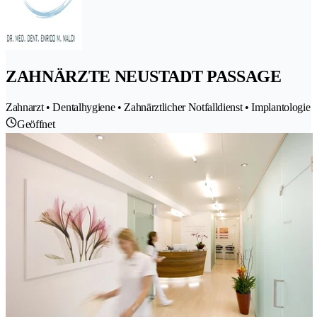
ZAHNÄRZTE NEUSTADT PASSAGE
Zahnarzt • Dentalhygiene • Zahnärztlicher Notfalldienst • Implantologie
Geöffnet