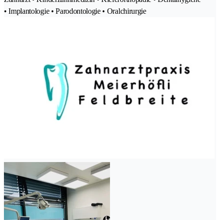
• Implantologie • Parodontologie • Oralchirurgie