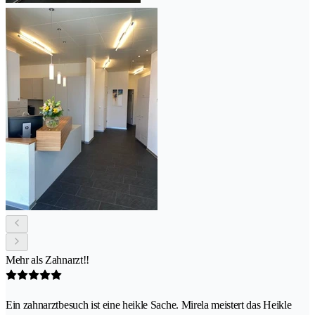
Mehr als Zahnarzt!!
Ein zahnarztbesuch ist eine heikle Sache. Mirela meistert das Heikle