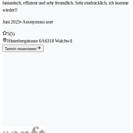
fantastisch, effizient und sehr freundlich. Sehr eindrücklich, ich komme
wieder!!
Juni 2023
• Anonymous user
5
(5)
Hinterbergstrasse 6A
6318 Walchwil
Termin reservieren