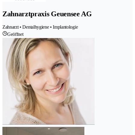
Zahnarztpraxis Geuensee AG
Zahnarzt • Dentalhygiene • Implantologie
Geöffnet