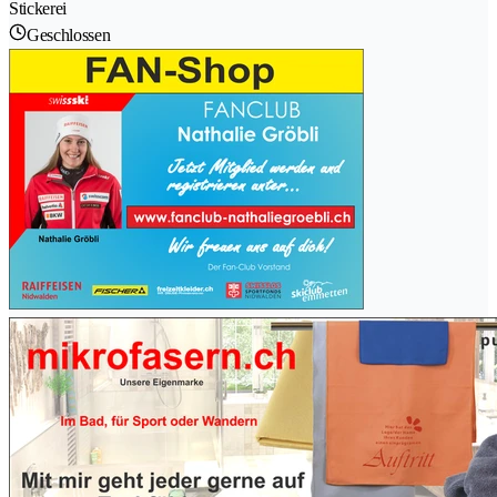
Stickerei
Geschlossen