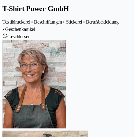
T-Shirt Power GmbH
Textildruckerei • Beschriftungen • Stickerei • Berufsbekleidung
• Geschenkartikel
Geschlossen