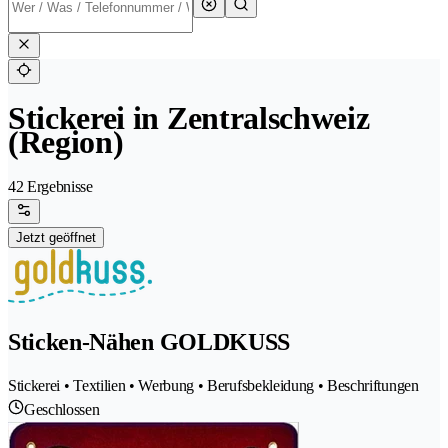
Stickerei in Zentralschweiz
(Region)
42 Ergebnisse
Jetzt geöffnet
Sticken-Nähen GOLDKUSS
Stickerei • Textilien • Werbung • Berufsbekleidung • Beschriftungen
Geschlossen