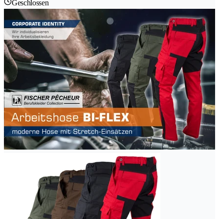
Geschlossen