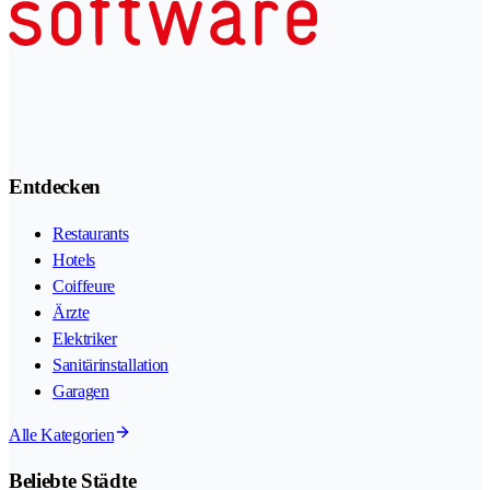
Entdecken
Restaurants
Hotels
Coiffeure
Ärzte
Elektriker
Sanitärinstallation
Garagen
Alle Kategorien
Beliebte Städte