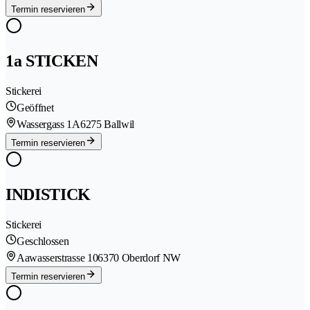
Termin reservieren
1a STICKEN
Stickerei
Geöffnet
Wassergass 1A
6275 Ballwil
Termin reservieren
INDISTICK
Stickerei
Geschlossen
Aawasserstrasse 10
6370 Oberdorf NW
Termin reservieren