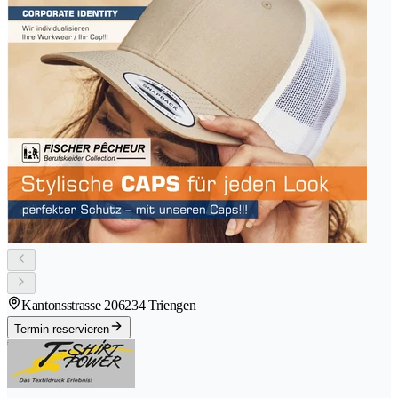
Kantonsstrasse 20
6234 Triengen
Termin reservieren