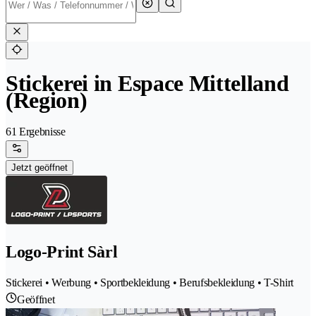
Stickerei in Espace Mittelland
(Region)
61 Ergebnisse
Jetzt geöffnet
Logo-Print Sàrl
Stickerei • Werbung • Sportbekleidung • Berufsbekleidung • T-Shirt
Geöffnet