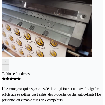
T-shirts et broderies
Une entreprise qui respecte les délais et qui fournit un travail soigné et
précis que se soit sur des t-shirts, des broderies ou des autocollants ! Le
personnel est aimable et les prix compétitifs.