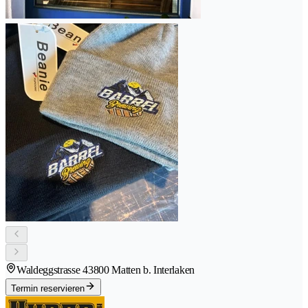
Waldeggstrasse 4
3800 Matten b. Interlaken
Termin reservieren