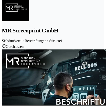
MR Screenprint GmbH
Siebdruckerei • Beschriftungen • Stickerei
Geschlossen