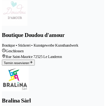
Boutique Doudou d'amour
Boutique • Stickerei • Kunstgewerbe Kunsthandwerk
Geschlossen
Rue Saint-Maurice 7
2525 Le Landeron
Termin reservieren
Bralina Sàrl