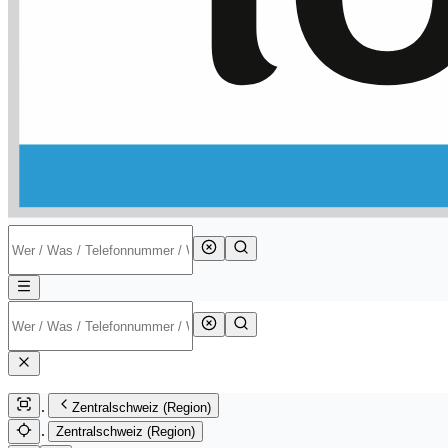
Zentralschweiz (Region)
Zentralschweiz (Region)