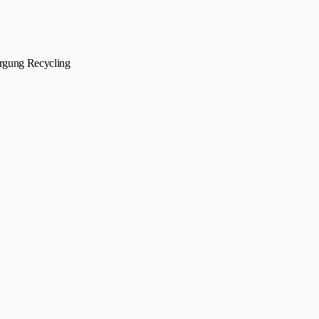
orgung Recycling