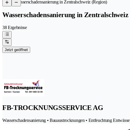
/
Wasserschadensanierung in Zentralschweiz (Region)
Wasserschadensanierung in Zentralschweiz 
38 Ergebnisse
Jetzt geöffnet
FB-TROCKNUNGSSERVICE AG
Wasserschadensanierung • Bauaustrocknungen • Entfeuchtung Entwässe