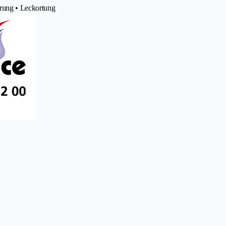
rung • Leckortung