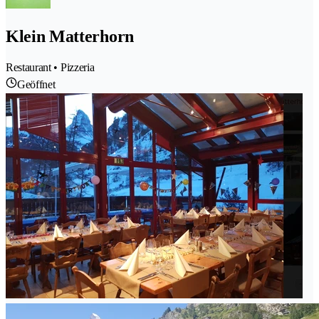
Klein Matterhorn
Restaurant • Pizzeria
Geöffnet