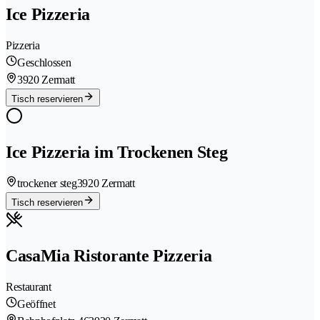
Ice Pizzeria
Pizzeria
Geschlossen
3920 Zermatt
Tisch reservieren
Ice Pizzeria im Trockenen Steg
trockener steg
3920 Zermatt
Tisch reservieren
CasaMia Ristorante Pizzeria
Restaurant
Geöffnet