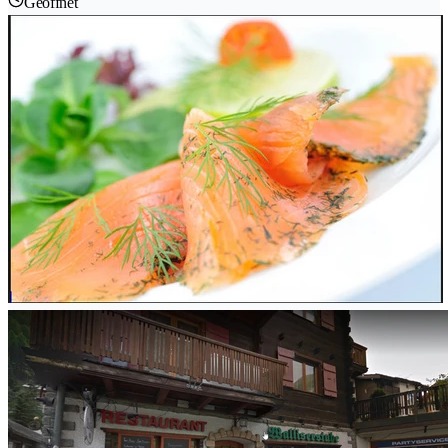
Geöffnet