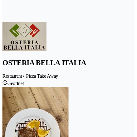
OSTERIA BELLA ITALIA
Restaurant • Pizza Take Away
Geöffnet