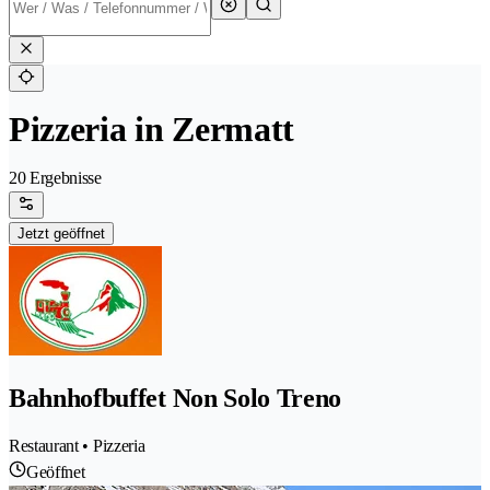
Pizzeria in Zermatt
20 Ergebnisse
Jetzt geöffnet
Bahnhofbuffet Non Solo Treno
Restaurant • Pizzeria
Geöffnet