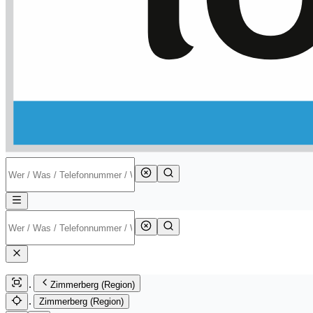
Zimmerberg (Region)
Zimmerberg (Region)