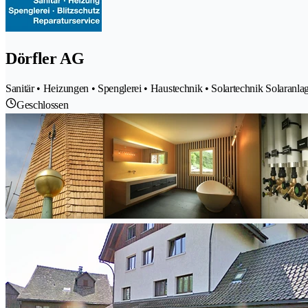
Dörfler AG
Sanitär • Heizungen • Spenglerei • Haustechnik • Solartechnik Solaranl
Geschlossen