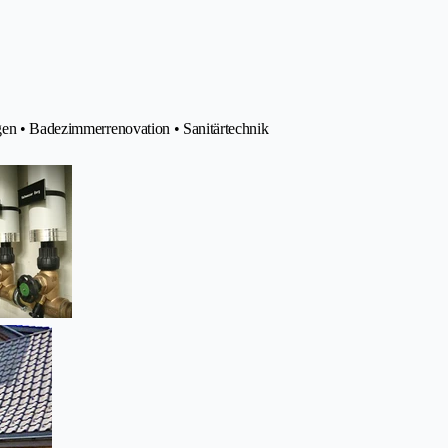
agen • Badezimmerrenovation • Sanitärtechnik