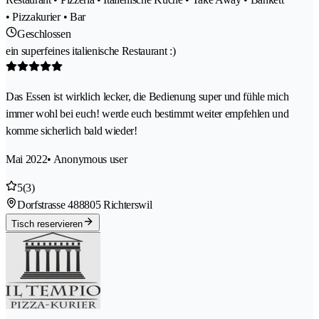
• Pizzakurier • Bar
Geschlossen
ein superfeines italienische Restaurant :)
Das Essen ist wirklich lecker, die Bedienung super und fühle mich
immer wohl bei euch! werde euch bestimmt weiter empfehlen und
komme sicherlich bald wieder!
Mai 2022
• Anonymous user
5
(3)
Dorfstrasse 48
8805 Richterswil
Tisch reservieren