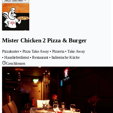
Jetzt buchen
Mister Chicken 2 Pizza & Burger
Pizzakurier • Pizza Take Away • Pizzeria • Take Away
• Hauslieferdienst • Restaurant • Italienische Küche
Geschlossen