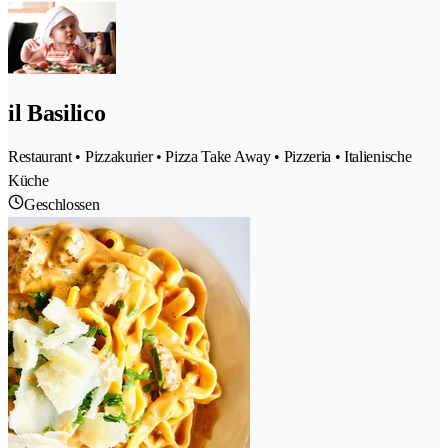
il Basilico
Restaurant • Pizzakurier • Pizza Take Away • Pizzeria • Italienische
Küche
Geschlossen