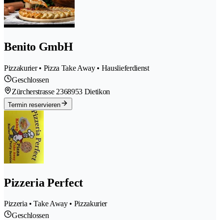
Benito GmbH
Pizzakurier • Pizza Take Away • Hauslieferdienst
Geschlossen
Zürcherstrasse 236
8953 Dietikon
Termin reservieren
Pizzeria Perfect
Pizzeria • Take Away • Pizzakurier
Geschlossen