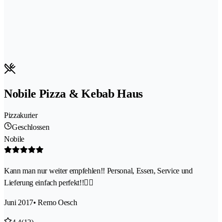
Nobile Pizza & Kebab Haus
Pizzakurier
Geschlossen
Nobile
Kann man nur weiter empfehlen!! Personal, Essen, Service und
Lieferung einfach perfekt!!👌🏻
Juni 2017
• Remo Oesch