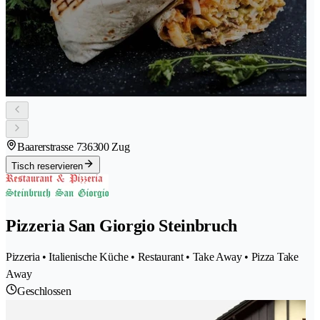
Baarerstrasse 73
6300 Zug
Tisch reservieren
Pizzeria San Giorgio Steinbruch
Pizzeria • Italienische Küche • Restaurant • Take Away • Pizza Take
Away
Geschlossen