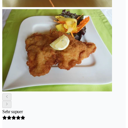
Sehr supuer