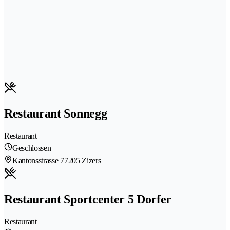
Restaurant Sonnegg
Restaurant
Geschlossen
Kantonsstrasse 7
7205 Zizers
Restaurant Sportcenter 5 Dorfer
Restaurant