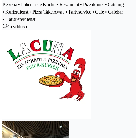
Pizzeria • Italienische Küche • Restaurant • Pizzakurier • Catering
• Kurierdienst • Pizza Take Away • Partyservice • Café • Cafébar
• Hauslieferdienst
Geschlossen