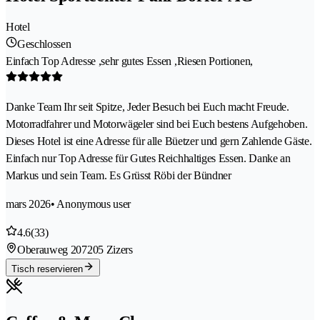
Hotel
Geschlossen
Einfach Top Adresse ,sehr gutes Essen ,Riesen Portionen,
Danke Team Ihr seit Spitze, Jeder Besuch bei Euch macht Freude.
Motorradfahrer und Motorwägeler sind bei Euch bestens Aufgehoben.
Dieses Hotel ist eine Adresse für alle Büetzer und gern Zahlende Gäste.
Einfach nur Top Adresse für Gutes Reichhaltiges Essen. Danke an
Markus und sein Team. Es Grüsst Röbi der Bündner
mars 2026
• Anonymous user
4.6
(33)
Oberauweg 20
7205 Zizers
Tisch reservieren