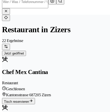
Restaurant in Zizers
22 Ergebnisse
Jetzt geöffnet
Chef Mex Cantina
Restaurant
Geschlossen
Kantonsstrasse 68
7205 Zizers
Tisch reservieren