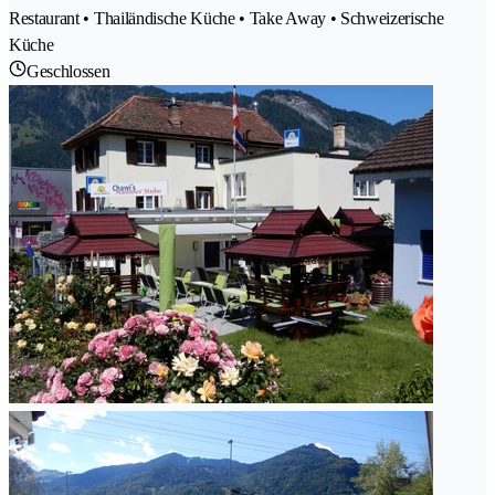
Restaurant • Thailändische Küche • Take Away • Schweizerische
Küche
Geschlossen