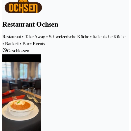
Restaurant Ochsen
Restaurant • Take Away • Schweizerische Küche • Italienische Küche
• Bankett • Bar • Events
Geschlossen