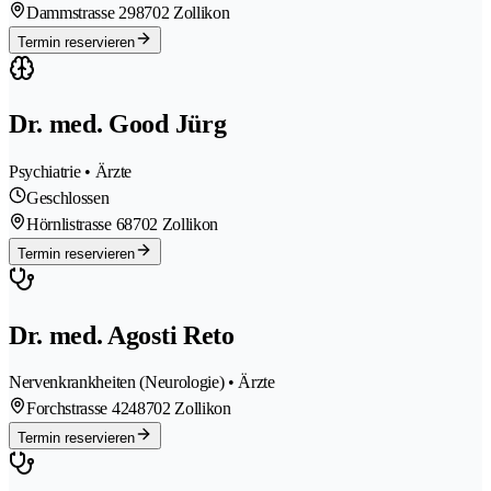
Dammstrasse 29
8702 Zollikon
Termin reservieren
Dr. med. Good Jürg
Psychiatrie • Ärzte
Geschlossen
Hörnlistrasse 6
8702 Zollikon
Termin reservieren
Dr. med. Agosti Reto
Nervenkrankheiten (Neurologie) • Ärzte
Forchstrasse 424
8702 Zollikon
Termin reservieren