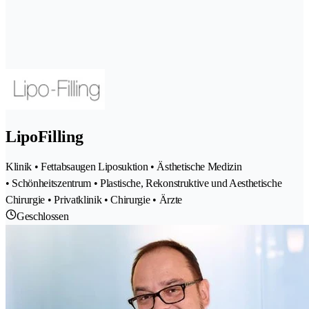
LipoFilling
Klinik • Fettabsaugen Liposuktion • Ästhetische Medizin
• Schönheitszentrum • Plastische, Rekonstruktive und Aesthetische
Chirurgie • Privatklinik • Chirurgie • Ärzte
Geschlossen