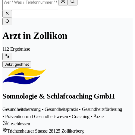
Arzt in Zollikon
112 Ergebnisse
Jetzt geöffnet
Somnologie & Schlafcoaching GmbH
Gesundheitsberatung • Gesundheitspraxis • Gesundheitsförderung
• Prävention und Gesundheitswesen • Coaching • Ärzte
Geschlossen
Trichtenhauser Strasse 2
8125 Zollikerberg