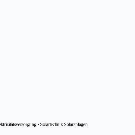
ektrizitätsversorgung • Solartechnik Solaranlagen