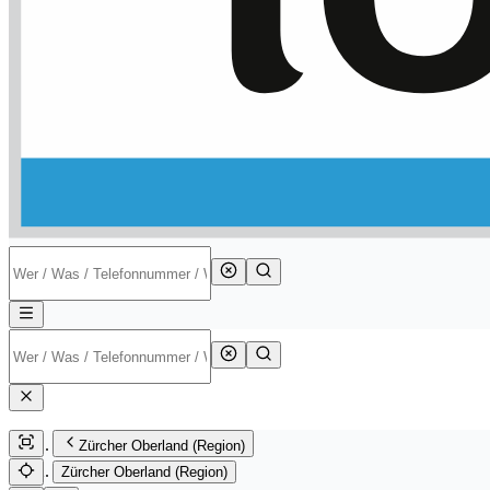
Zürcher Oberland (Region)
Zürcher Oberland (Region)