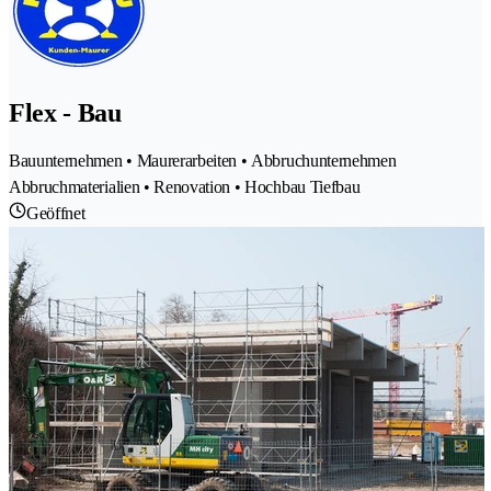
Flex - Bau
Bauunternehmen • Maurerarbeiten • Abbruchunternehmen
Abbruchmaterialien • Renovation • Hochbau Tiefbau
Geöffnet