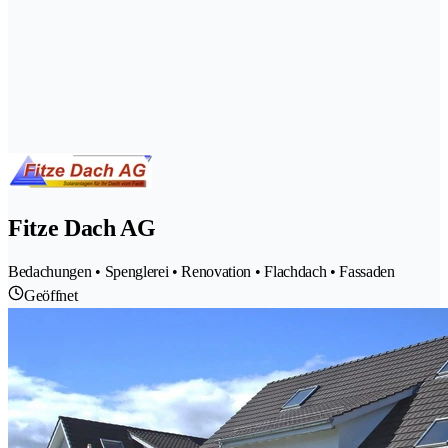
Fitze Dach AG
Bedachungen • Spenglerei • Renovation • Flachdach • Fassaden
Geöffnet