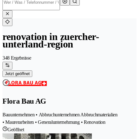
renovation in zuercher-
unterland-region
348 Ergebnisse
Jetzt geöffnet
Flora Bau AG
Bauunternehmen • Abbruchunternehmen Abbruchmaterialien
• Maurerarbeiten • Generalunternehmung • Renovation
Geöffnet