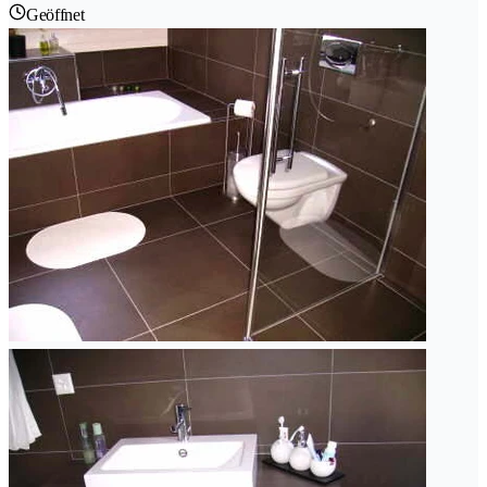
Geöffnet