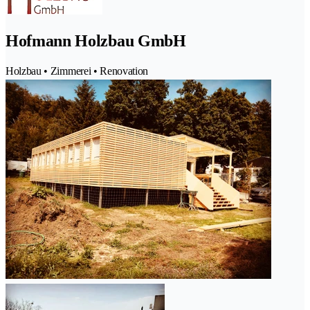
Hofmann Holzbau GmbH
Holzbau • Zimmerei • Renovation