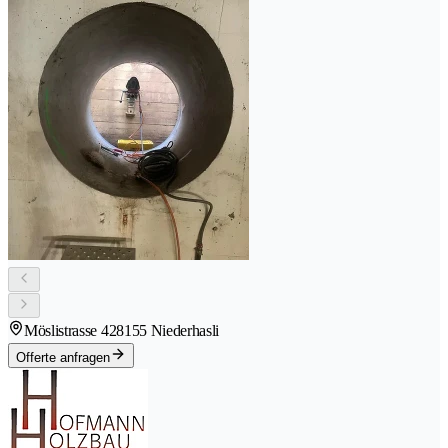
Möslistrasse 42
8155 Niederhasli
Offerte anfragen