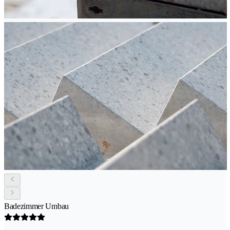
Badezimmer Umbau