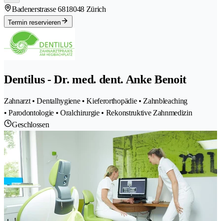
Badenerstrasse 681
8048 Zürich
Termin reservieren
Dentilus - Dr. med. dent. Anke Benoit
Zahnarzt • Dentalhygiene • Kieferorthopädie • Zahnbleaching
• Parodontologie • Oralchirurgie • Rekonstruktive Zahnmedizin
Geschlossen