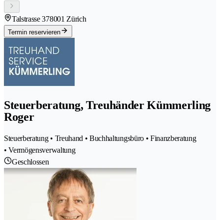
Talstrasse 37
8001 Zürich
Termin reservieren
Steuerberatung, Treuhänder Kümmerling
Roger
Steuerberatung • Treuhand • Buchhaltungsbüro • Finanzberatung
• Vermögensverwaltung
Geschlossen