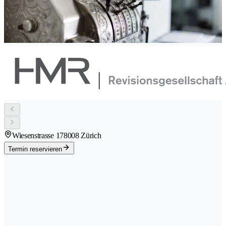
Wiesenstrasse 17
8008 Zürich
Termin reservieren