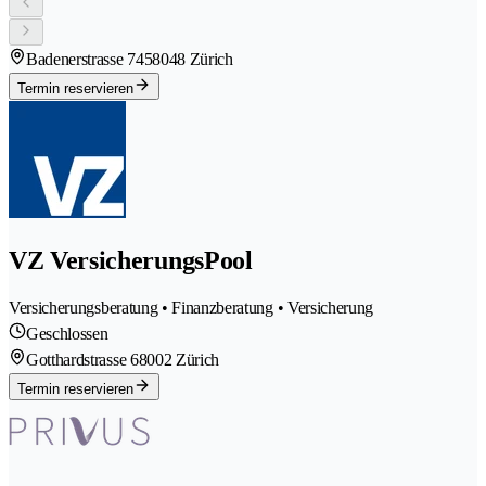
Badenerstrasse 745
8048 Zürich
Termin reservieren
VZ VersicherungsPool
Versicherungsberatung • Finanzberatung • Versicherung
Geschlossen
Gotthardstrasse 6
8002 Zürich
Termin reservieren