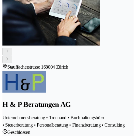
Stauffacherstrasse 16
8004 Zürich
H & P Beratungen AG
Unternehmensberatung • Treuhand • Buchhaltungsbüro
• Steuerberatung • Personalberatung • Finanzberatung • Consulting
Geschlossen