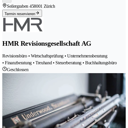
Seilergraben 45
8001 Zürich
Termin reservieren
HMR Revisionsgesellschaft AG
Revisionsbüro • Wirtschaftsprüfung • Unternehmensberatung
• Finanzberatung • Treuhand • Steuerberatung • Buchhaltungsbüro
Geschlossen