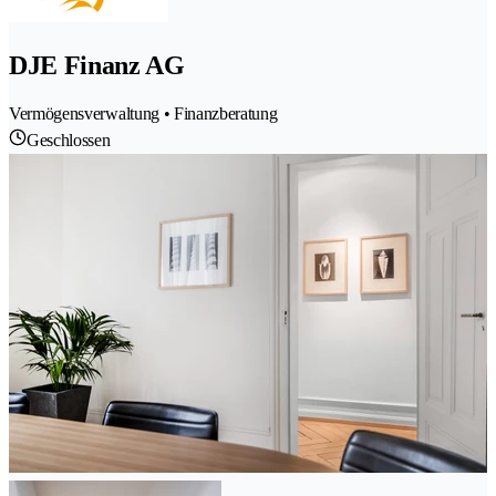
DJE Finanz AG
Vermögensverwaltung • Finanzberatung
Geschlossen