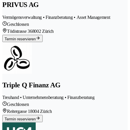
PRIVUS AG
Vermögensverwaltung • Finanzberatung • Asset Management
Geschlossen
Tödistrasse 36
8002 Zürich
Termin reservieren
Triple Q Finanz AG
Treuhand • Unternehmensberatung • Finanzberatung
Geschlossen
Reitergasse 1
8004 Zürich
Termin reservieren