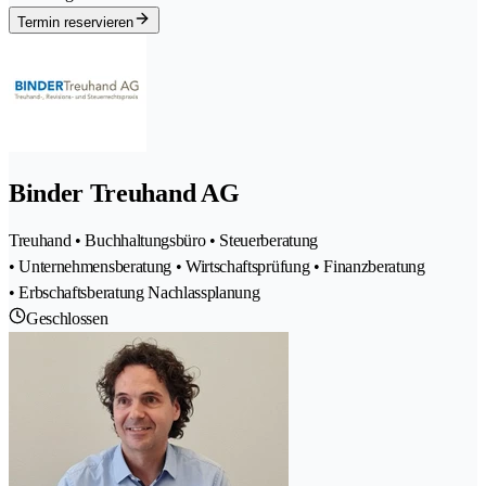
Termin reservieren
Binder Treuhand AG
Treuhand • Buchhaltungsbüro • Steuerberatung
• Unternehmensberatung • Wirtschaftsprüfung • Finanzberatung
• Erbschaftsberatung Nachlassplanung
Geschlossen