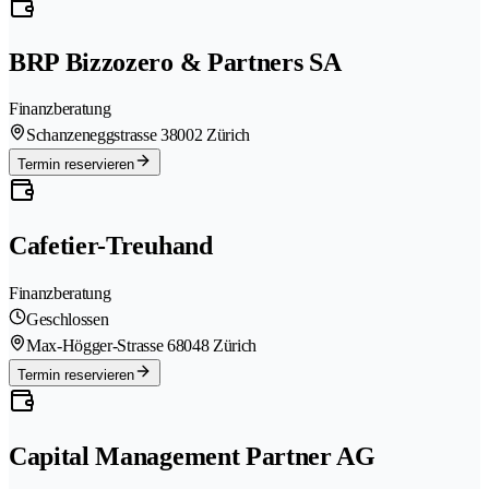
BRP Bizzozero & Partners SA
Finanzberatung
Schanzeneggstrasse 3
8002 Zürich
Termin reservieren
Cafetier-Treuhand
Finanzberatung
Geschlossen
Max-Högger-Strasse 6
8048 Zürich
Termin reservieren
Capital Management Partner AG