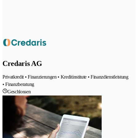
Credaris AG
Privatkredit • Finanzierungen • Kreditinstitute • Finanzdienstleistung
• Finanzberatung
Geschlossen