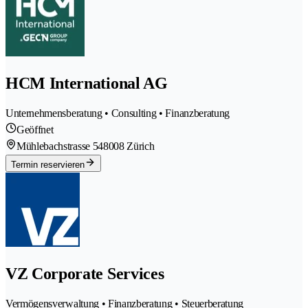
HCM International AG
Unternehmensberatung • Consulting • Finanzberatung
Geöffnet
Mühlebachstrasse 54
8008 Zürich
Termin reservieren
VZ Corporate Services
Vermögensverwaltung • Finanzberatung • Steuerberatung