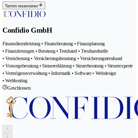
Termin reservieren
Confidio GmbH
Finanzdienstleistung • Finanzberatung • Finanzplanung
• Finanzierungen • Beratung • Treuhand • Treuhandstelle
• Versicherung • Versicherungsberatung • Versicherungstreuhand
• Vorsorgeberatung • Steuererklärung • Steuerberatung • Steuerexperte
• Vermögensverwaltung • Informatik • Software • Webdesign
• Webhosting
Geschlossen