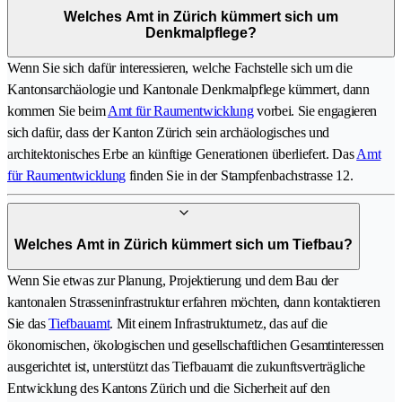
Welches Amt in Zürich kümmert sich um
Denkmalpflege?
Wenn Sie sich dafür interessieren, welche Fachstelle sich um die
Kantonsarchäologie und Kantonale Denkmalpflege kümmert, dann
kommen Sie beim
Amt für Raumentwicklung
vorbei. Sie engagieren
sich dafür, dass der Kanton Zürich sein archäologisches und
architektonisches Erbe an künftige Generationen überliefert. Das
Amt
für Raumentwicklung
finden Sie in der Stampfenbachstrasse 12.
Welches Amt in Zürich kümmert sich um Tiefbau?
Wenn Sie etwas zur Planung, Projektierung und dem Bau der
kantonalen Strasseninfrastruktur erfahren möchten, dann kontaktieren
Sie das
Tiefbauamt
. Mit einem Infrastrukturnetz, das auf die
ökonomischen, ökologischen und gesellschaftlichen Gesamtinteressen
ausgerichtet ist, unterstützt das Tiefbauamt die zukunftsverträgliche
Entwicklung des Kantons Zürich und die Sicherheit auf den