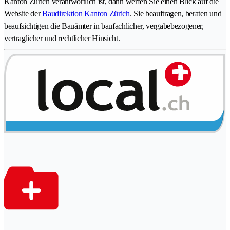
Kanton Zürich verantwortlich ist, dann werfen Sie einen Blick auf die
Website der
Baudirektion Kanton Zürich
. Sie beauftragen, beraten und
beaufsichtigen die Bauämter in baufachlicher, vergabebezogener,
vertraglicher und rechtlicher Hinsicht.