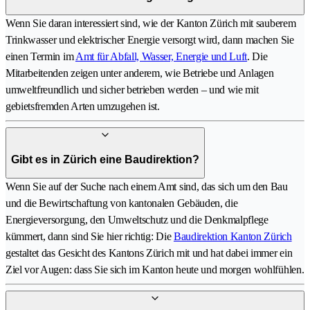
Wenn Sie daran interessiert sind, wie der Kanton Zürich mit sauberem
Trinkwasser und elektrischer Energie versorgt wird, dann machen Sie
einen Termin im
Amt für Abfall, Wasser, Energie und Luft
. Die
Mitarbeitenden zeigen unter anderem, wie Betriebe und Anlagen
umweltfreundlich und sicher betrieben werden – und wie mit
gebietsfremden Arten umzugehen ist.
Gibt es in Zürich eine Baudirektion?
Wenn Sie auf der Suche nach einem Amt sind, das sich um den Bau
und die Bewirtschaftung von kantonalen Gebäuden, die
Energieversorgung, den Umweltschutz und die Denkmalpflege
kümmert, dann sind Sie hier richtig: Die
Baudirektion Kanton Zürich
gestaltet das Gesicht des Kantons Zürich mit und hat dabei immer ein
Ziel vor Augen: dass Sie sich im Kanton heute und morgen wohlfühlen.