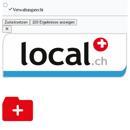
Verwaltungsrecht
Zurücksetzen
103 Ergebnisse anzeigen