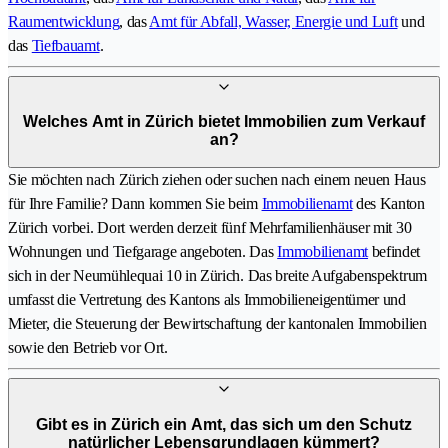
Raumentwicklung
, das
Amt für Abfall, Wasser, Energie und Luft
und
das
Tiefbauamt
.
Welches Amt in Zürich bietet Immobilien zum Verkauf
an?
Sie möchten nach Zürich ziehen oder suchen nach einem neuen Haus
für Ihre Familie? Dann kommen Sie beim
Immobilienamt
des Kanton
Zürich vorbei. Dort werden derzeit fünf Mehrfamilienhäuser mit 30
Wohnungen und Tiefgarage angeboten. Das
Immobilienamt
befindet
sich in der Neumühlequai 10 in Zürich. Das breite Aufgabenspektrum
umfasst die Vertretung des Kantons als Immobilieneigentümer und
Mieter, die Steuerung der Bewirtschaftung der kantonalen Immobilien
sowie den Betrieb vor Ort.
Gibt es in Zürich ein Amt, das sich um den Schutz
natürlicher Lebensgrundlagen kümmert?