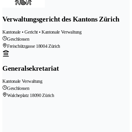
Verwaltungsgericht des Kantons Zürich
Kantonale • Gericht • Kantonale Verwaltung
Geschlossen
Freischützgasse 1
8004 Zürich
Generalsekretariat
Kantonale Verwaltung
Geschlossen
Walcheplatz 1
8090 Zürich