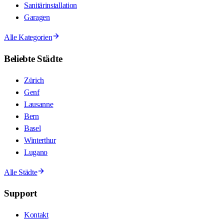
Sanitärinstallation
Garagen
Alle Kategorien
Beliebte Städte
Zürich
Genf
Lausanne
Bern
Basel
Winterthur
Lugano
Alle Städte
Support
Kontakt