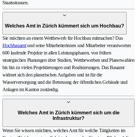
Staatsstrassen.
Welches Amt in Zürich kümmert sich um Hochbau?
Sie möchten an einem Wettbewerb für Hochbau mitmachen? Das
Hochbauamt
und seine Mitarbeiterinnen und Mitarbeiter verantworten
600 laufende Projekte in allen Leistungsphasen, von frühen
strategischen Planungen über Studien, Wettbewerben und Planerwahlen
bis hin zu vielen Projektierungen und Realisierungen. Das Bauamt
widmet sich den planerischen Aufgaben und ist für die
Wasserversorgung und die Betreuung der öffentlichen Gebäude und
Anlagen im Kanton zuständig.
Welches Amt in Zürich kümmert sich um die
Infrastruktur?
Wenn Sie wissen möchten, welches Amt für welche Tätigkeiten im