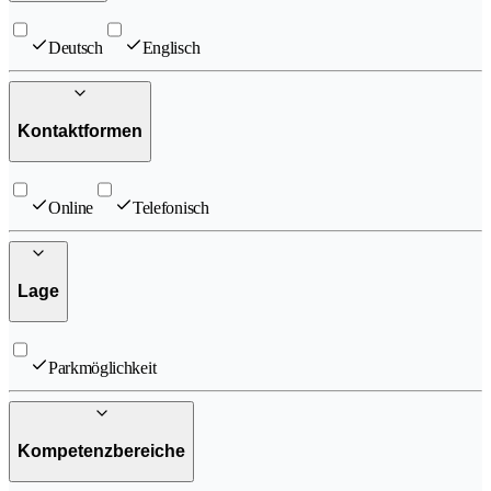
Deutsch
Englisch
Kontaktformen
Online
Telefonisch
Lage
Parkmöglichkeit
Kompetenzbereiche