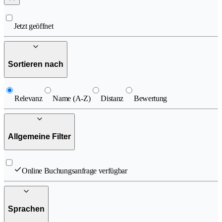
Jetzt geöffnet
Sortieren nach
Relevanz
Name (A-Z)
Distanz
Bewertung
Allgemeine Filter
Online Buchungsanfrage verfügbar
Sprachen