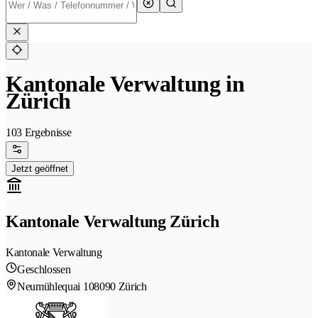
Kantonale Verwaltung in
Zürich
103 Ergebnisse
Jetzt geöffnet
Kantonale Verwaltung Zürich
Kantonale Verwaltung
Geschlossen
Neumühlequai 10
8090 Zürich