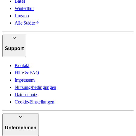
Basel
Winterthur
Lugano
Alle Städte
Support
Kontakt
Hilfe & FAQ
Impressum
Nutzungsbedingungen
Datenschutz
Cookie-Einstellungen
Unternehmen