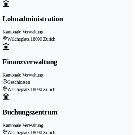
Lohnadministration
Kantonale Verwaltung
Walcheplatz 1
8090 Zürich
Finanzverwaltung
Kantonale Verwaltung
Geschlossen
Walcheplatz 1
8090 Zürich
Buchungszentrum
Kantonale Verwaltung
Walcheplatz 1
8090 Zürich