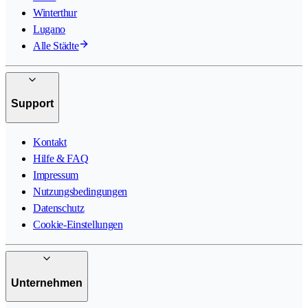
Winterthur
Lugano
Alle Städte
Support
Kontakt
Hilfe & FAQ
Impressum
Nutzungsbedingungen
Datenschutz
Cookie-Einstellungen
Unternehmen