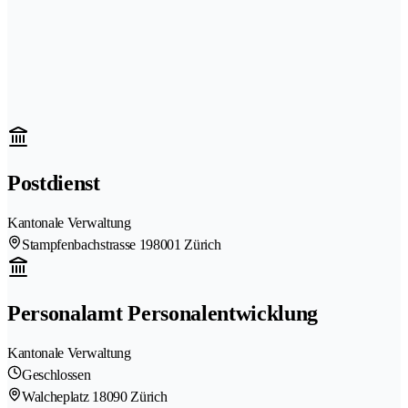
Postdienst
Kantonale Verwaltung
Stampfenbachstrasse 19
8001 Zürich
Personalamt Personalentwicklung
Kantonale Verwaltung
Geschlossen
Walcheplatz 1
8090 Zürich