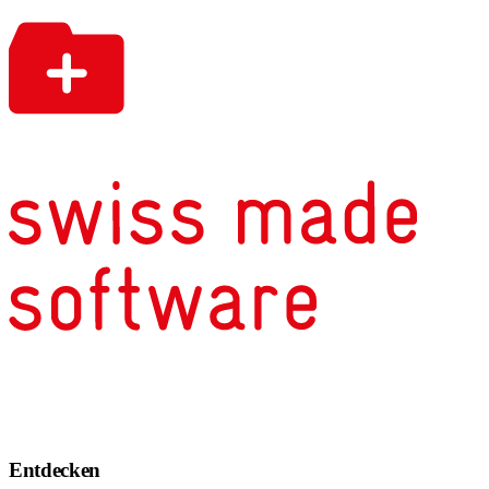
Entdecken