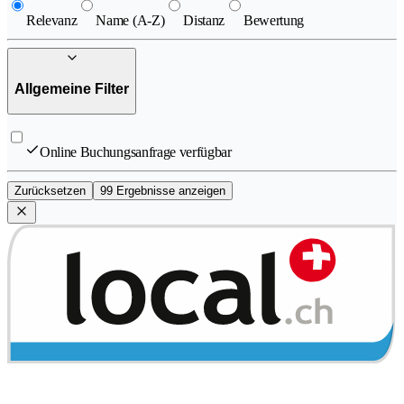
Relevanz
Name (A-Z)
Distanz
Bewertung
Allgemeine Filter
Online Buchungsanfrage verfügbar
Zurücksetzen
99 Ergebnisse anzeigen