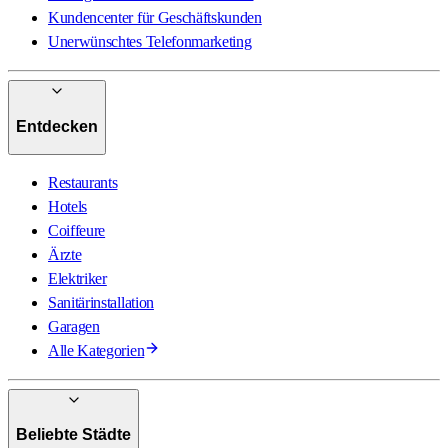
Kundencenter für Geschäftskunden
Unerwünschtes Telefonmarketing
Entdecken
Restaurants
Hotels
Coiffeure
Ärzte
Elektriker
Sanitärinstallation
Garagen
Alle Kategorien
Beliebte Städte