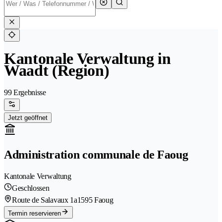
Kantonale Verwaltung in
Waadt (Region)
99 Ergebnisse
Jetzt geöffnet
Administration communale de Faoug
Kantonale Verwaltung
Geschlossen
Route de Salavaux 1a
1595 Faoug
Termin reservieren