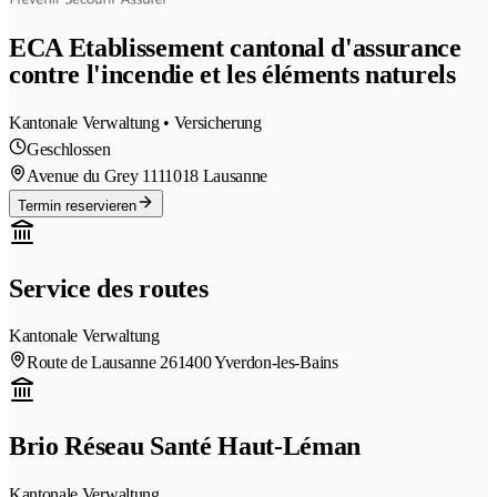
ECA Etablissement cantonal d'assurance
contre l'incendie et les éléments naturels
Kantonale Verwaltung • Versicherung
Geschlossen
Avenue du Grey 111
1018 Lausanne
Termin reservieren
Service des routes
Kantonale Verwaltung
Route de Lausanne 26
1400 Yverdon-les-Bains
Brio Réseau Santé Haut-Léman
Kantonale Verwaltung