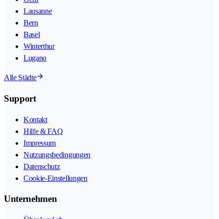
Lausanne
Bern
Basel
Winterthur
Lugano
Alle Städte
Support
Kontakt
Hilfe & FAQ
Impressum
Nutzungsbedingungen
Datenschutz
Cookie-Einstellungen
Unternehmen