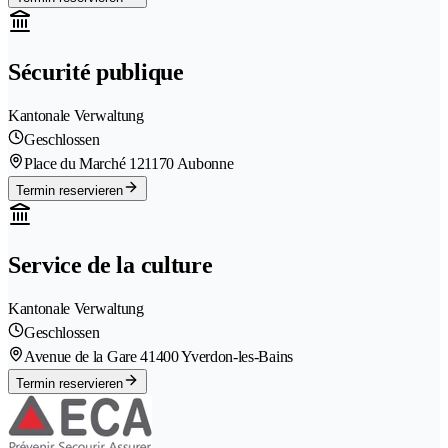
Sécurité publique
Kantonale Verwaltung
Geschlossen
Place du Marché 12
1170 Aubonne
Termin reservieren
Service de la culture
Kantonale Verwaltung
Geschlossen
Avenue de la Gare 4
1400 Yverdon-les-Bains
Termin reservieren