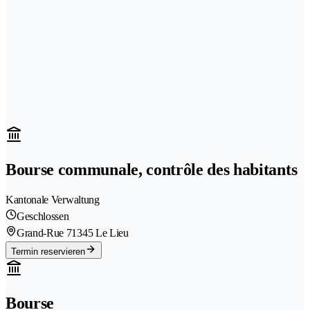
Bourse communale, contrôle des habitants
Kantonale Verwaltung
Geschlossen
Grand-Rue 7
1345 Le Lieu
Termin reservieren
Bourse