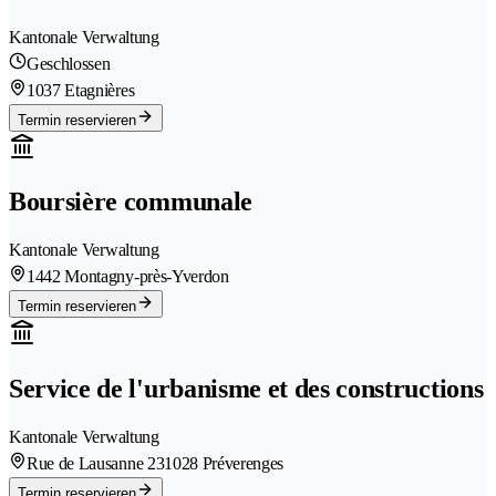
Kantonale Verwaltung
Geschlossen
1037 Etagnières
Termin reservieren
Boursière communale
Kantonale Verwaltung
1442 Montagny-près-Yverdon
Termin reservieren
Service de l'urbanisme et des constructions
Kantonale Verwaltung
Rue de Lausanne 23
1028 Préverenges
Termin reservieren