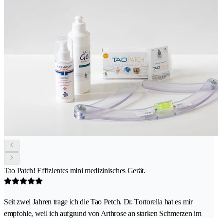
Tao Patch! Effizientes mini medizinisches Gerät.
Seit zwei Jahren trage ich die Tao Petch. Dr. Tortorella hat es mir
empfohle, weil ich aufgrund von Arthrose an starken Schmerzen im