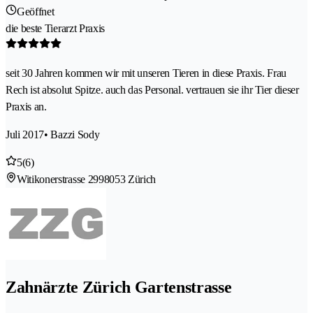
Geöffnet
die beste Tierarzt Praxis
seit 30 Jahren kommen wir mit unseren Tieren in diese Praxis. Frau
Rech ist absolut Spitze. auch das Personal. vertrauen sie ihr Tier dieser
Praxis an.
Juli 2017
• Bazzi Sody
5
(6)
Witikonerstrasse 299
8053 Zürich
Zahnärzte Zürich Gartenstrasse