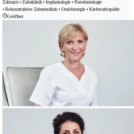
Zahnarzt • Zahnklinik • Implantologie • Parodontologie
• Rekonstruktive Zahnmedizin • Oralchirurgie • Kieferorthopädie
Geöffnet