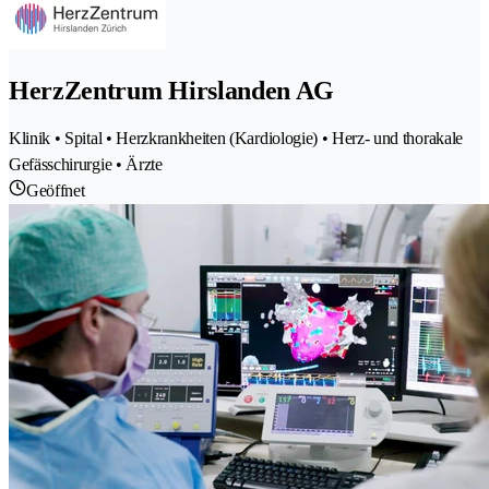
HerzZentrum Hirslanden AG
Klinik • Spital • Herzkrankheiten (Kardiologie) • Herz- und thorakale
Gefässchirurgie • Ärzte
Geöffnet