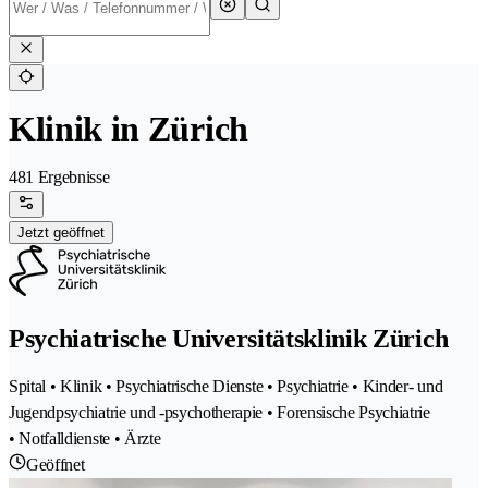
Klinik in Zürich
481 Ergebnisse
Jetzt geöffnet
Psychiatrische Universitätsklinik Zürich
Spital • Klinik • Psychiatrische Dienste • Psychiatrie • Kinder- und
Jugendpsychiatrie und -psychotherapie • Forensische Psychiatrie
• Notfalldienste • Ärzte
Geöffnet