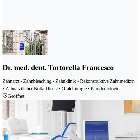
Dr. med. dent. Tortorella Francesco
Zahnarzt • Zahnbleaching • Zahnklinik • Rekonstruktive Zahnmedizin
• Zahnärztlicher Notfalldienst • Oralchirurgie • Parodontologie
Geöffnet