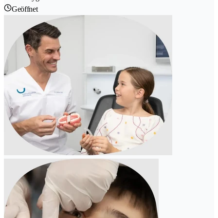
Geöffnet