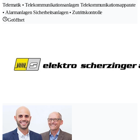
Telematik • Telekommunikationsanlagen Telekommunikationsapparate
• Alarmanlagen Sicherheitsanlagen • Zutrittskontrolle
Geöffnet