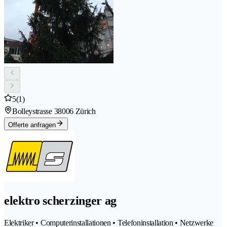
5
(1)
Bolleystrasse 3
8006 Zürich
Offerte anfragen
elektro scherzinger ag
Elektriker • Computerinstallationen • Telefoninstallation • Netzwerke