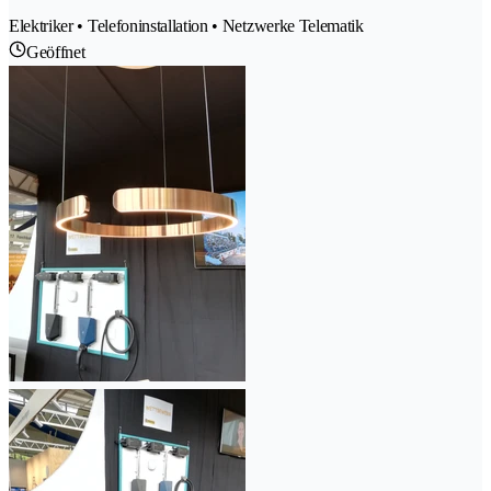
Elektriker • Telefoninstallation • Netzwerke Telematik
Geöffnet