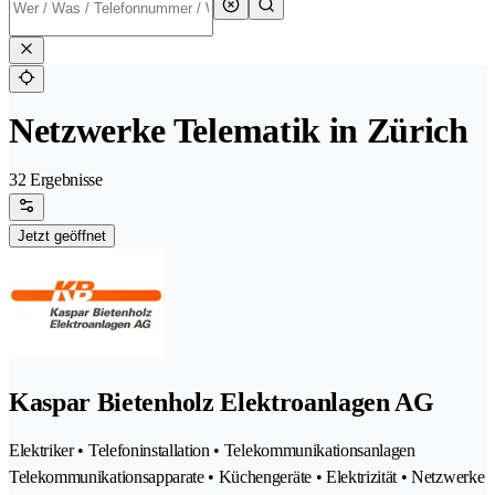
Netzwerke Telematik in Zürich
32 Ergebnisse
Jetzt geöffnet
Kaspar Bietenholz Elektroanlagen AG
Elektriker • Telefoninstallation • Telekommunikationsanlagen
Telekommunikationsapparate • Küchengeräte • Elektrizität • Netzwerke