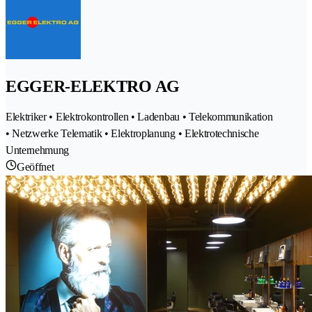
EGGER-ELEKTRO AG
Elektriker • Elektrokontrollen • Ladenbau • Telekommunikation
• Netzwerke Telematik • Elektroplanung • Elektrotechnische
Unternehmung
Geöffnet