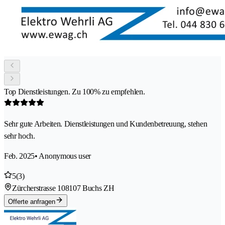
Top Dienstleistungen. Zu 100% zu empfehlen.
Sehr gute Arbeiten. Dienstleistungen und Kundenbetreuung, stehen
sehr hoch.
Feb. 2025
• Anonymous user
5
(3)
Zürcherstrasse 10
8107 Buchs ZH
Offerte anfragen