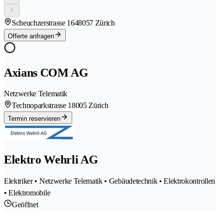
Scheuchzerstrasse 164
8057 Zürich
Offerte anfragen
Axians COM AG
Netzwerke Telematik
Technoparkstrasse 1
8005 Zürich
Termin reservieren
Elektro Wehrli AG
Elektriker • Netzwerke Telematik • Gebäudetechnik • Elektrokontrollen
• Elektromobile
Geöffnet