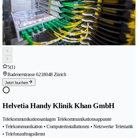
5
(1)
Badenerstrasse 621
8048 Zürich
Jetzt buchen
Helvetia Handy Klinik Khan GmbH
Telekommunikationsanlagen Telekommunikationsapparate
• Telekommunikation • Computerinstallationen • Netzwerke Telematik
• Telefonauftragsdienst