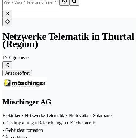
Netzwerke Telematik in Thurtal
(Region)
15 Ergebnisse
Jetzt geöffnet
Möschinger AG
Elektriker • Netzwerke Telematik • Photovoltaik Solarpanel
• Elektroplanung • Beleuchtungen • Küchengeräte
• Gebäudeautomation
Geschlossen