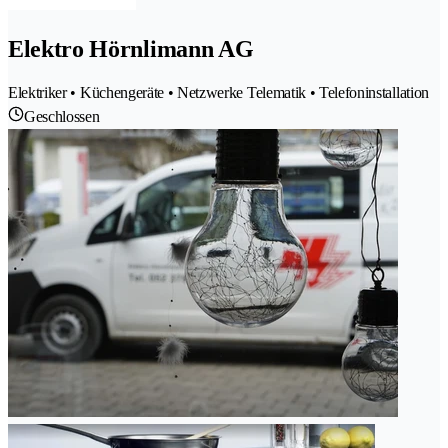
Elektro Hörnlimann AG
Elektriker • Küchengeräte • Netzwerke Telematik • Telefoninstallation
Geschlossen