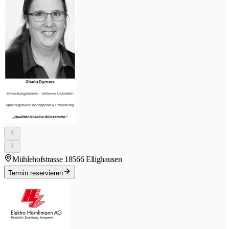
Mühlehofstrasse 1
8566 Ellighausen
Termin reservieren