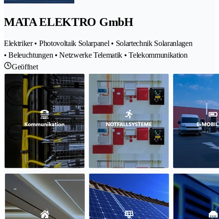
MATA ELEKTRO GmbH
Elektriker • Photovoltaik Solarpanel • Solartechnik Solaranlagen
• Beleuchtungen • Netzwerke Telematik • Telekommunikation
Geöffnet