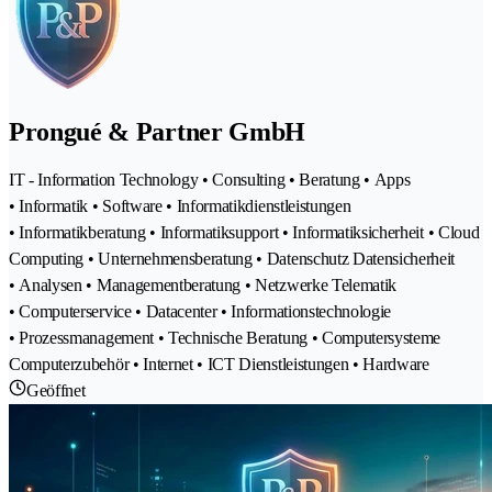
Prongué & Partner GmbH
IT - Information Technology • Consulting • Beratung • Apps
• Informatik • Software • Informatikdienstleistungen
• Informatikberatung • Informatiksupport • Informatiksicherheit • Cloud
Computing • Unternehmensberatung • Datenschutz Datensicherheit
• Analysen • Managementberatung • Netzwerke Telematik
• Computerservice • Datacenter • Informationstechnologie
• Prozessmanagement • Technische Beratung • Computersysteme
Computerzubehör • Internet • ICT Dienstleistungen • Hardware
Geöffnet