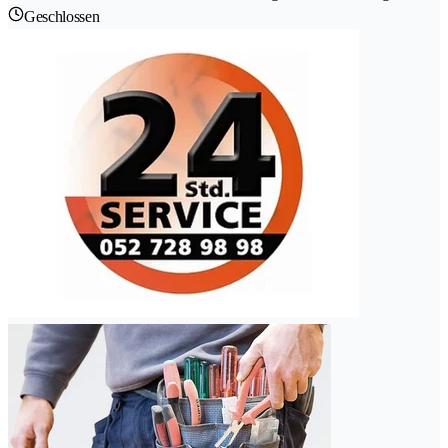
Geschlossen