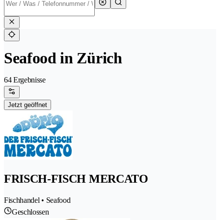
Seafood in Zürich
64 Ergebnisse
Jetzt geöffnet
FRISCH-FISCH MERCATO
Fischhandel • Seafood
Geschlossen