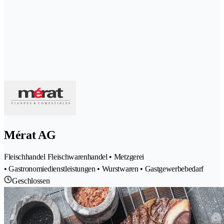
Mérat AG
Fleischhandel Fleischwarenhandel • Metzgerei
• Gastronomiedienstleistungen • Wurstwaren • Gastgewerbebedarf
Geschlossen