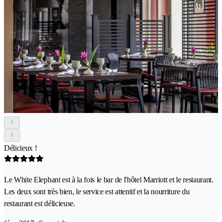
Délicieux !
Le White Elephant est à la fois le bar de l'hôtel Marriott et le restaurant.
Les deux sont très bien, le service est attentif et la nourriture du
restaurant est délicieuse.