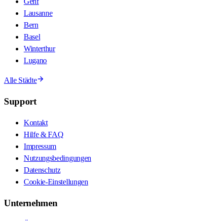
Genf
Lausanne
Bern
Basel
Winterthur
Lugano
Alle Städte
Support
Kontakt
Hilfe & FAQ
Impressum
Nutzungsbedingungen
Datenschutz
Cookie-Einstellungen
Unternehmen