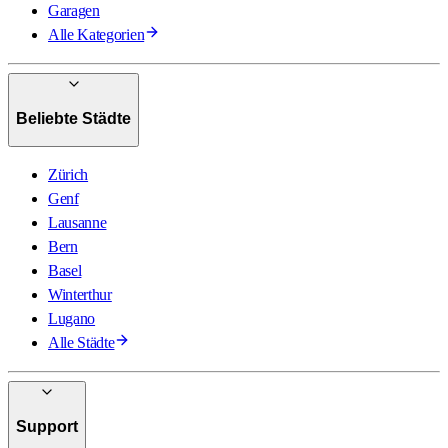
Garagen
Alle Kategorien
Beliebte Städte
Zürich
Genf
Lausanne
Bern
Basel
Winterthur
Lugano
Alle Städte
Support