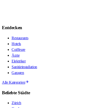
Entdecken
Restaurants
Hotels
Coiffeure
Ärzte
Elektriker
Sanitärinstallation
Garagen
Alle Kategorien
Beliebte Städte
Zürich