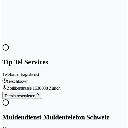
Tip Tel Services
Telefonauftragsdienst
Geschlossen
Zollikerstrasse 153
8008 Zürich
Termin reservieren
Muldendienst Muldentelefon Schweiz