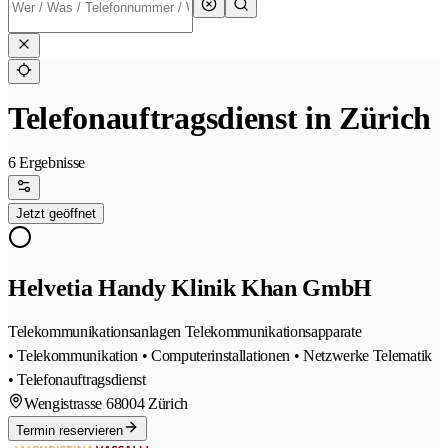
Telefonauftragsdienst in Zürich
6 Ergebnisse
Jetzt geöffnet
Helvetia Handy Klinik Khan GmbH
Telekommunikationsanlagen Telekommunikationsapparate
• Telekommunikation • Computerinstallationen • Netzwerke Telematik
• Telefonauftragsdienst
Wengistrasse 6
8004 Zürich
Termin reservieren