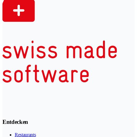
Entdecken
Restaurants