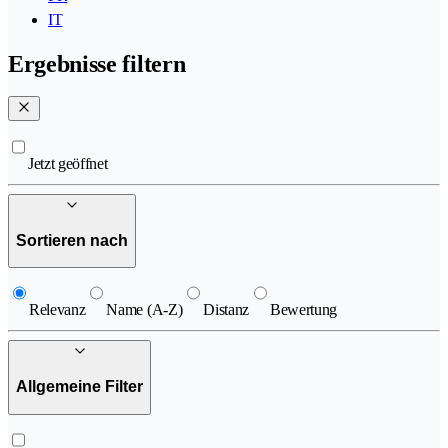
IT
Ergebnisse filtern
Jetzt geöffnet
Sortieren nach
Relevanz
Name (A-Z)
Distanz
Bewertung
Allgemeine Filter