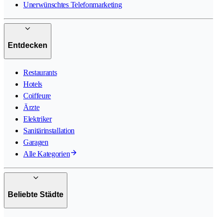
Unerwünschtes Telefonmarketing
Entdecken
Restaurants
Hotels
Coiffeure
Ärzte
Elektriker
Sanitärinstallation
Garagen
Alle Kategorien
Beliebte Städte