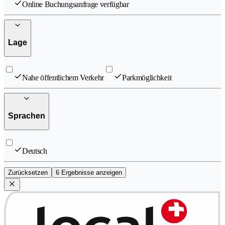
Online Buchungsanfrage verfügbar
Lage
Nahe öffentlichem Verkehr
Parkmöglichkeit
Sprachen
Deutsch
Zurücksetzen
6 Ergebnisse anzeigen