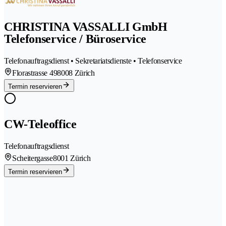
CHRISTINA VASSALLI GmbH
Telefonservice / Büroservice
Telefonauftragsdienst • Sekretariatsdienste • Telefonservice
Florastrasse 49
8008 Zürich
Termin reservieren
CW-Teleoffice
Telefonauftragsdienst
Scheitergasse
8001 Zürich
Termin reservieren