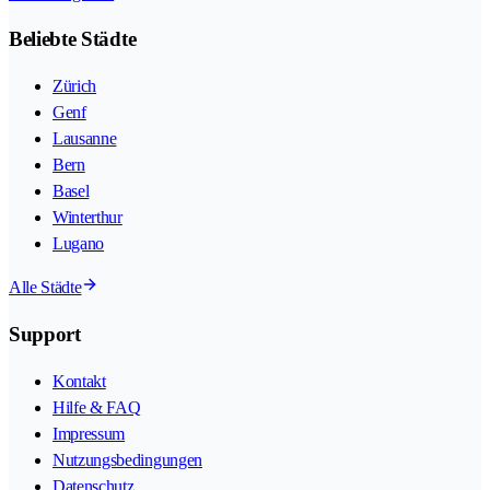
Beliebte Städte
Zürich
Genf
Lausanne
Bern
Basel
Winterthur
Lugano
Alle Städte
Support
Kontakt
Hilfe & FAQ
Impressum
Nutzungsbedingungen
Datenschutz