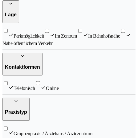
Lage
Parkmöglichkeit
Im Zentrum
In Bahnhofsnähe
Nahe öffentlichem Verkehr
Kontaktformen
Telefonisch
Online
Praxistyp
Gruppenpraxis / Ärztehaus / Ärztezentrum