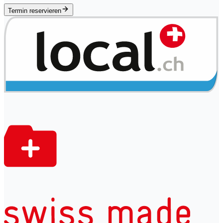
Termin reservieren