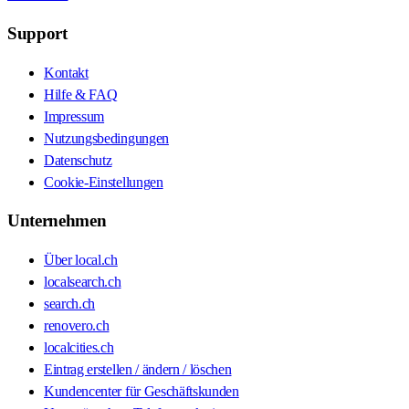
Support
Kontakt
Hilfe & FAQ
Impressum
Nutzungsbedingungen
Datenschutz
Cookie-Einstellungen
Unternehmen
Über local.ch
localsearch.ch
search.ch
renovero.ch
localcities.ch
Eintrag erstellen / ändern / löschen
Kundencenter für Geschäftskunden