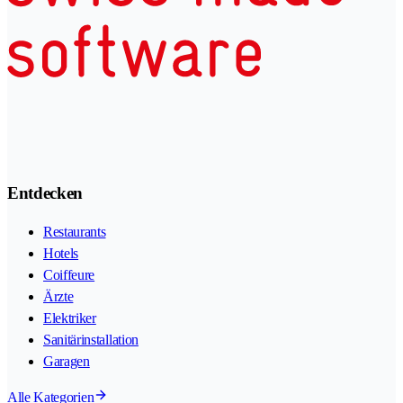
Entdecken
Restaurants
Hotels
Coiffeure
Ärzte
Elektriker
Sanitärinstallation
Garagen
Alle Kategorien