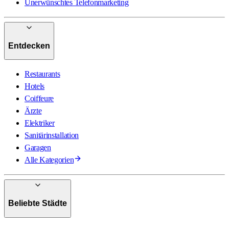
Unerwünschtes Telefonmarketing
Entdecken
Restaurants
Hotels
Coiffeure
Ärzte
Elektriker
Sanitärinstallation
Garagen
Alle Kategorien
Beliebte Städte