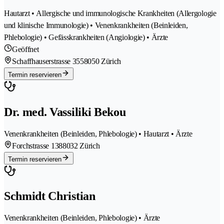
Hautarzt • Allergische und immunologische Krankheiten (Allergologie
und klinische Immunologie) • Venenkrankheiten (Beinleiden,
Phlebologie) • Gefässkrankheiten (Angiologie) • Ärzte
Geöffnet
Schaffhauserstrasse 355
8050 Zürich
Termin reservieren
Dr. med. Vassiliki Bekou
Venenkrankheiten (Beinleiden, Phlebologie) • Hautarzt • Ärzte
Forchstrasse 138
8032 Zürich
Termin reservieren
Schmidt Christian
Venenkrankheiten (Beinleiden, Phlebologie) • Ärzte