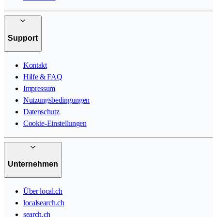
Support
Kontakt
Hilfe & FAQ
Impressum
Nutzungsbedingungen
Datenschutz
Cookie-Einstellungen
Unternehmen
Über local.ch
localsearch.ch
search.ch