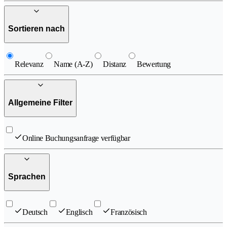
Sortieren nach
Relevanz
Name (A-Z)
Distanz
Bewertung
Allgemeine Filter
Online Buchungsanfrage verfügbar
Sprachen
Deutsch
Englisch
Französisch