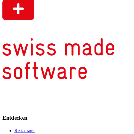
Entdecken
Restaurants