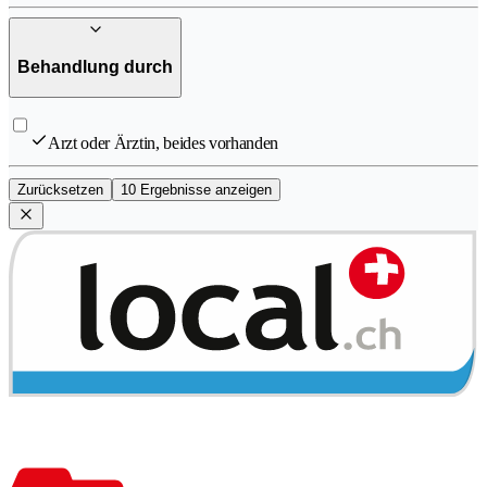
Behandlung durch
Arzt oder Ärztin, beides vorhanden
Zurücksetzen
10 Ergebnisse anzeigen