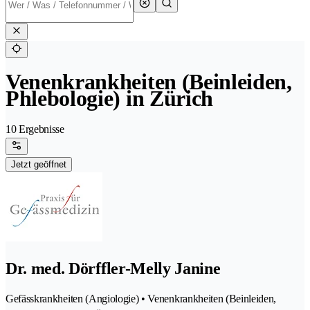
Venenkrankheiten (Beinleiden,
Phlebologie) in Zürich
10 Ergebnisse
Jetzt geöffnet
Dr. med. Dörffler-Melly Janine
Gefässkrankheiten (Angiologie) • Venenkrankheiten (Beinleiden,