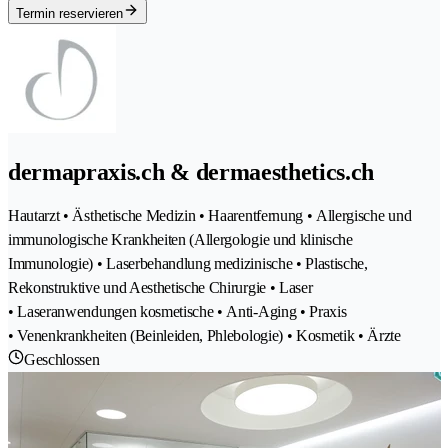
Termin reservieren
dermapraxis.ch & dermaesthetics.ch
Hautarzt • Ästhetische Medizin • Haarentfernung • Allergische und
immunologische Krankheiten (Allergologie und klinische
Immunologie) • Laserbehandlung medizinische • Plastische,
Rekonstruktive und Aesthetische Chirurgie • Laser
• Laseranwendungen kosmetische • Anti-Aging • Praxis
• Venenkrankheiten (Beinleiden, Phlebologie) • Kosmetik • Ärzte
Geschlossen