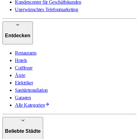
Kundencenter für Geschäftskunden
Unerwünschtes Telefonmarketing
Entdecken
Restaurants
Hotels
Coiffeure
Ärzte
Elektriker
Sanitärinstallation
Garagen
Alle Kategorien
Beliebte Städte