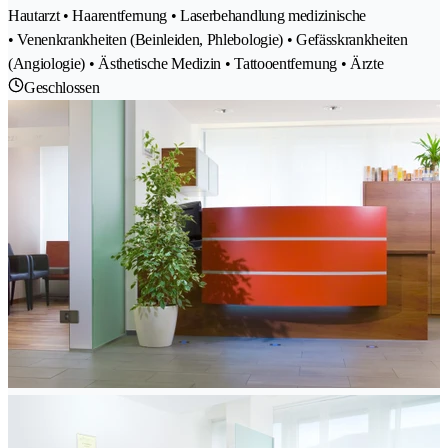
Hautarzt • Haarentfernung • Laserbehandlung medizinische
• Venenkrankheiten (Beinleiden, Phlebologie) • Gefässkrankheiten
(Angiologie) • Ästhetische Medizin • Tattooentfernung • Ärzte
Geschlossen