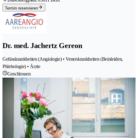
Termin reservieren
Dr. med. Jachertz Gereon
Gefässkrankheiten (Angiologie) • Venenkrankheiten (Beinleiden,
Phlebologie) • Ärzte
Geschlossen