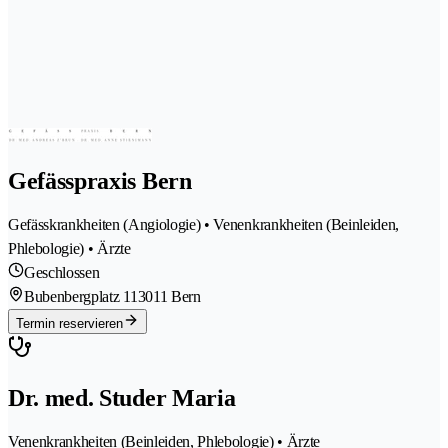
Gefässpraxis Bern
Gefässkrankheiten (Angiologie) • Venenkrankheiten (Beinleiden,
Phlebologie) • Ärzte
Geschlossen
Bubenbergplatz 11
3011 Bern
Termin reservieren
Dr. med. Studer Maria
Venenkrankheiten (Beinleiden, Phlebologie) • Ärzte