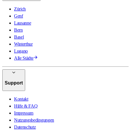
Zürich
Genf
Lausanne
Bern
Basel
Winterthur
Lugano
Alle Städte
Support
Kontakt
Hilfe & FAQ
Impressum
Nutzungsbedingungen
Datenschutz