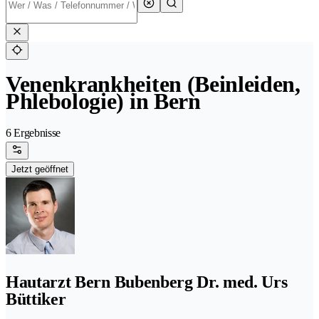
Venenkrankheiten (Beinleiden,
Phlebologie) in Bern
6 Ergebnisse
Jetzt geöffnet
Hautarzt Bern Bubenberg Dr. med. Urs
Büttiker