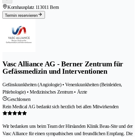
Kornhausplatz 11
3011 Bern
Termin reservieren
Vasc Alliance AG - Berner Zentrum für
Gefässmedizin und Interventionen
Gefässkrankheiten (Angiologie) • Venenkrankheiten (Beinleiden,
Phlebologie) • Medizinisches Zentrum • Ärzte
Geschlossen
Rein Medical AG bedankt sich herzlich bei allen Mitwirkenden
Wir bedanken uns beim Team der Hirslanden Klinik Beau-Site und der
Vasc Alliance für einen sympathischen und freundlichen Empfang. Die