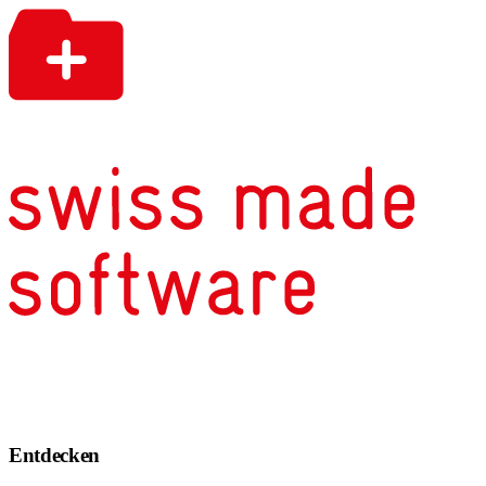
Entdecken