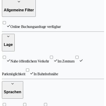
Allgemeine Filter
Online Buchungsanfrage verfügbar
Lage
Nahe öffentlichem Verkehr
Im Zentrum
Parkmöglichkeit
In Bahnhofsnähe
Sprachen