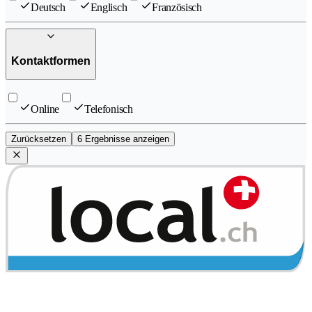
Deutsch
Englisch
Französisch
Kontaktformen
Online
Telefonisch
Zurücksetzen
6 Ergebnisse anzeigen