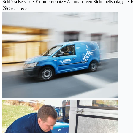
Schlüsselservice • Einbruchschutz • Alarmanlagen Sicherheitsanlagen • K
Geschlossen