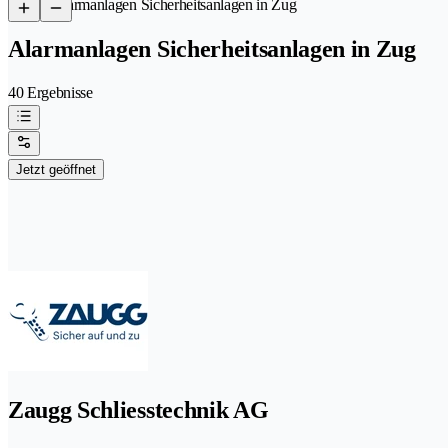
/
Alarmanlagen Sicherheitsanlagen in Zug
Alarmanlagen Sicherheitsanlagen in Zug
40 Ergebnisse
Jetzt geöffnet
Zaugg Schliesstechnik AG