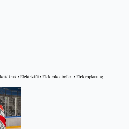
ttdienst • Elektrizität • Elektrokontrollen • Elektroplanung