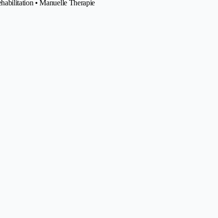
abilitation • Manuelle Therapie