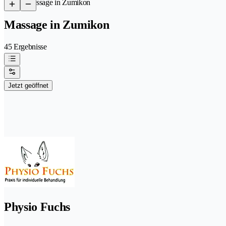
/
Massage in Zumikon
Massage in Zumikon
45 Ergebnisse
Jetzt geöffnet
Physio Fuchs