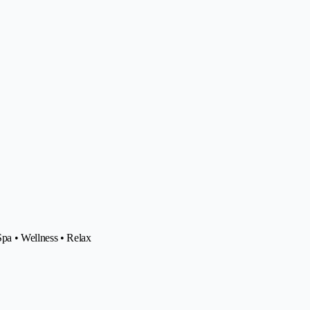
pa • Wellness • Relax