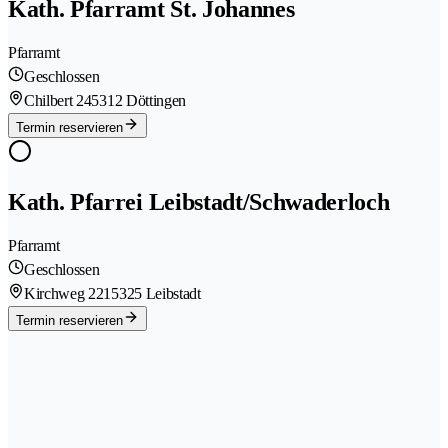
Kath. Pfarramt St. Johannes
Pfarramt
Geschlossen
Chilbert 24
5312 Döttingen
Termin reservieren
Kath. Pfarrei Leibstadt/Schwaderloch
Pfarramt
Geschlossen
Kirchweg 221
5325 Leibstadt
Termin reservieren