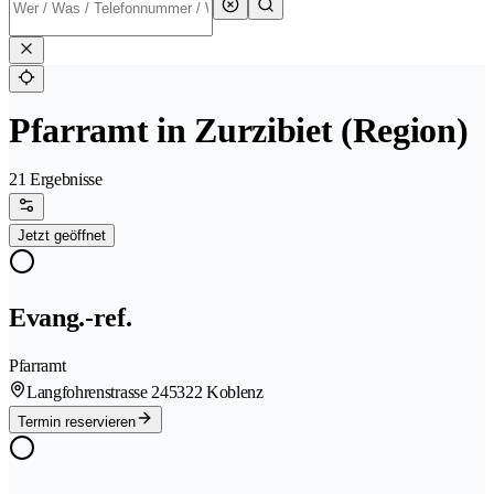
Pfarramt in Zurzibiet (Region)
21 Ergebnisse
Jetzt geöffnet
Evang.-ref.
Pfarramt
Langfohrenstrasse 24
5322 Koblenz
Termin reservieren