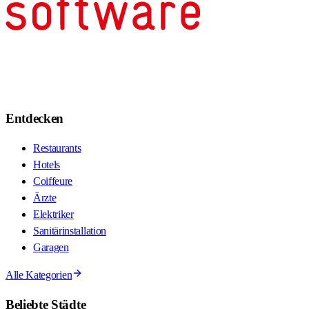
Entdecken
Restaurants
Hotels
Coiffeure
Ärzte
Elektriker
Sanitärinstallation
Garagen
Alle Kategorien
Beliebte Städte