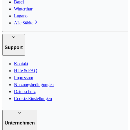
Basel
Winterthur
Lugano
Alle Städte
Support
Kontakt
Hilfe & FAQ
Impressum
Nutzungsbedingungen
Datenschutz
Cookie-Einstellungen
Unternehmen