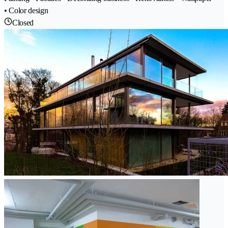
• Color design
Closed