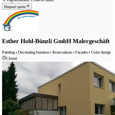
Request quote
Esther Hohl-Bünzli GmbH Malergeschäft
Painting • Decorating business • Renovations • Facades • Color design
Closed