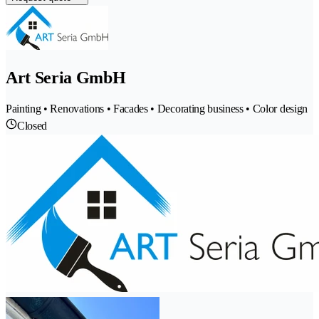
Art Seria GmbH
Painting • Renovations • Facades • Decorating business • Color design
Closed