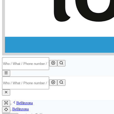
Bellinzona
Bellinzona