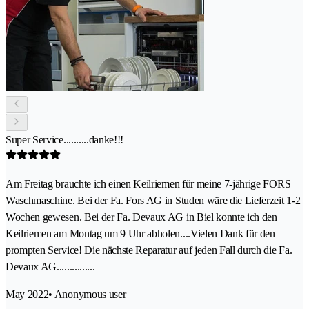
Super Service..........danke!!!
Am Freitag brauchte ich einen Keilriemen für meine 7-jährige FORS
Waschmaschine. Bei der Fa. Fors AG in Studen wäre die Lieferzeit 1-2
Wochen gewesen. Bei der Fa. Devaux AG in Biel konnte ich den
Keilriemen am Montag um 9 Uhr abholen....Vielen Dank für den
prompten Service! Die nächste Reparatur auf jeden Fall durch die Fa.
Devaux AG...............
May 2022
• Anonymous user