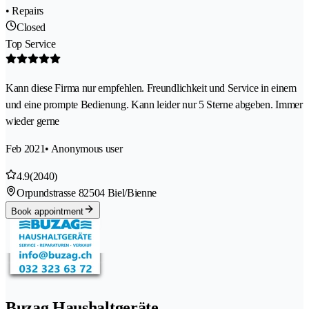
• Repairs
Closed
Top Service
Kann diese Firma nur empfehlen. Freundlichkeit und Service in einem
und eine prompte Bedienung. Kann leider nur 5 Sterne abgeben. Immer
wieder gerne
Feb 2021
• Anonymous user
4.9
(2040)
Orpundstrasse 8
2504 Biel/Bienne
Book appointment
Buzag Haushaltgeräte