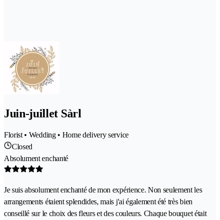
Juin-juillet Sàrl
Florist • Wedding • Home delivery service
Closed
Absolument enchanté
Je suis absolument enchanté de mon expérience. Non seulement les
arrangements étaient splendides, mais j'ai également été très bien
conseillé sur le choix des fleurs et des couleurs. Chaque bouquet était