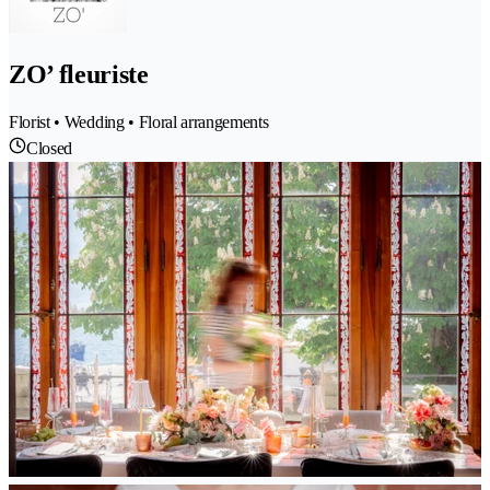
ZO’ fleuriste
Florist • Wedding • Floral arrangements
Closed