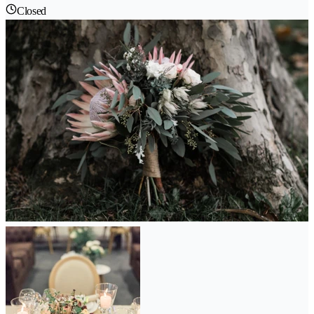
Closed