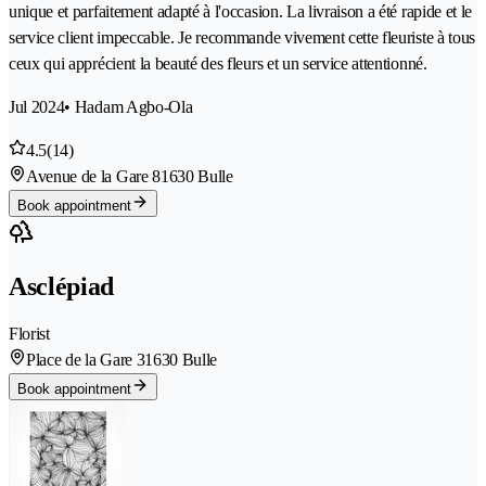
unique et parfaitement adapté à l'occasion. La livraison a été rapide et le
service client impeccable. Je recommande vivement cette fleuriste à tous
ceux qui apprécient la beauté des fleurs et un service attentionné.
Jul 2024
• Hadam Agbo-Ola
4.5
(14)
Avenue de la Gare 8
1630 Bulle
Book appointment
Asclépiad
Florist
Place de la Gare 3
1630 Bulle
Book appointment