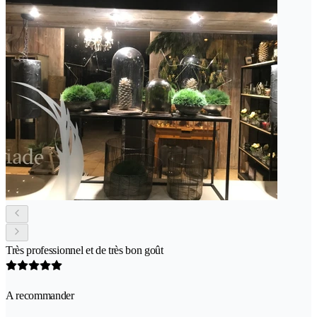
Très professionnel et de très bon goût
A recommander