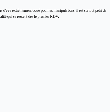
s d'être extrêmement doué pour les manipulations, il est surtout pétri de
ualité qui se ressent dès le premier RDV.