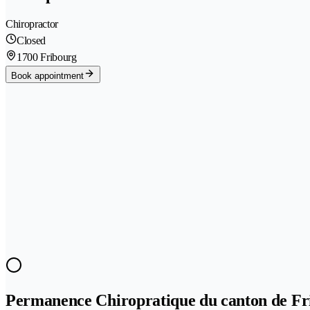
Chiropractor
Closed
1700 Fribourg
Book appointment
Permanence Chiropratique du canton de Fr