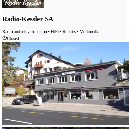
Radio-Kessler SA
Radio and television shop • HiFi • Repairs • Multimedia
Closed