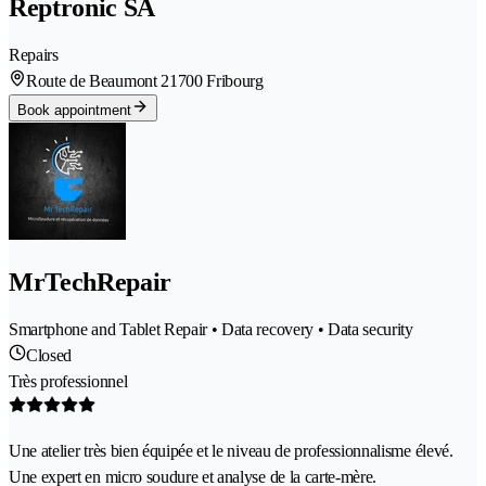
Reptronic SA
Repairs
Route de Beaumont 2
1700 Fribourg
Book appointment
MrTechRepair
Smartphone and Tablet Repair • Data recovery • Data security
Closed
Très professionnel
Une atelier très bien équipée et le niveau de professionnalisme élevé.
Une expert en micro soudure et analyse de la carte-mère.