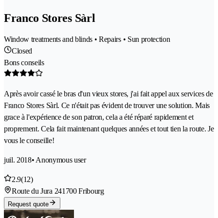
Franco Stores Sàrl
Window treatments and blinds • Repairs • Sun protection
Closed
Bons conseils
Après avoir cassé le bras d'un vieux stores, j'ai fait appel aux services de
Franco Stores Sàrl. Ce n'était pas évident de trouver une solution. Mais
grace à l'expérience de son patron, cela a été réparé rapidement et
proprement. Cela fait maintenant quelques années et tout tien la route. Je
vous le conseille!
juil. 2018
• Anonymous user
2.9
(12)
Route du Jura 24
1700 Fribourg
Request quote