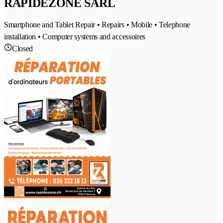
RAPIDEZONE SARL
Smartphone and Tablet Repair • Repairs • Mobile • Telephone
installation • Computer systems and accessoires
Closed