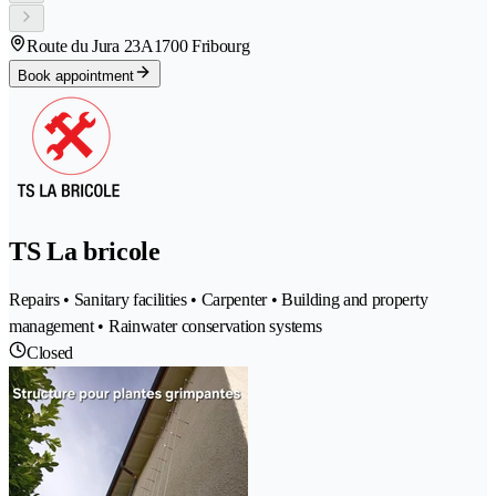
Route du Jura 23A
1700 Fribourg
Book appointment
TS La bricole
Repairs • Sanitary facilities • Carpenter • Building and property
management • Rainwater conservation systems
Closed